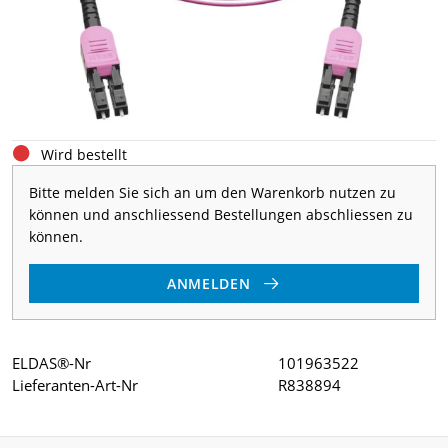
Wird bestellt
Bitte melden Sie sich an um den Warenkorb nutzen zu
können und anschliessend Bestellungen abschliessen zu
können.
ANMELDEN
ELDAS®-Nr
101963522
Lieferanten-Art-Nr
R838894