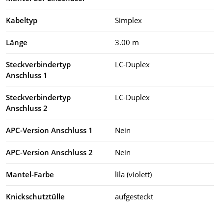
Kabeltyp
Simplex
Länge
3.00 m
Steckverbindertyp
LC-Duplex
Anschluss 1
Steckverbindertyp
LC-Duplex
Anschluss 2
APC-Version Anschluss 1
Nein
APC-Version Anschluss 2
Nein
Mantel-Farbe
lila (violett)
Knickschutztülle
aufgesteckt