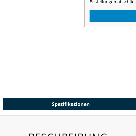
Bestellungen abschlie
Spezifikationen