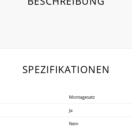
BESCHREIBUNG
SPEZIFIKATIONEN
Montagesatz
Ja
Nein