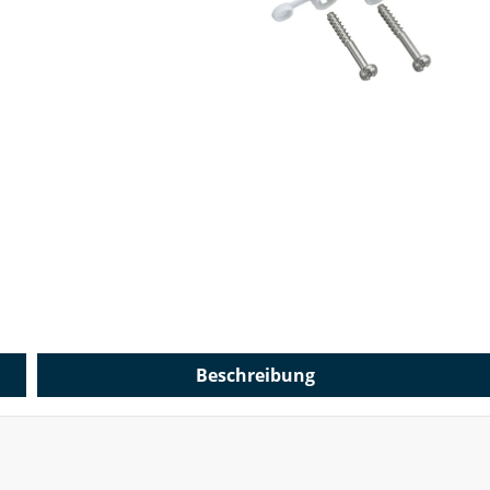
Beschreibung