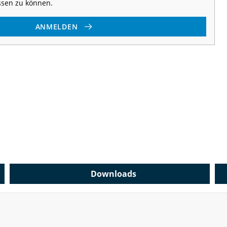
ssen zu können.
ANMELDEN
Downloads