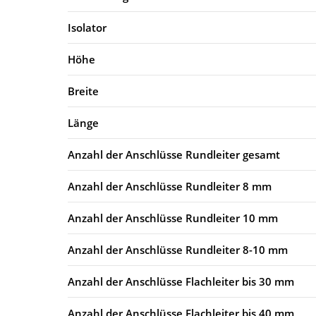
Isolator
Höhe
Breite
Länge
Anzahl der Anschlüsse Rundleiter gesamt
Anzahl der Anschlüsse Rundleiter 8 mm
Anzahl der Anschlüsse Rundleiter 10 mm
Anzahl der Anschlüsse Rundleiter 8-10 mm
Anzahl der Anschlüsse Flachleiter bis 30 mm
Anzahl der Anschlüsse Flachleiter bis 40 mm