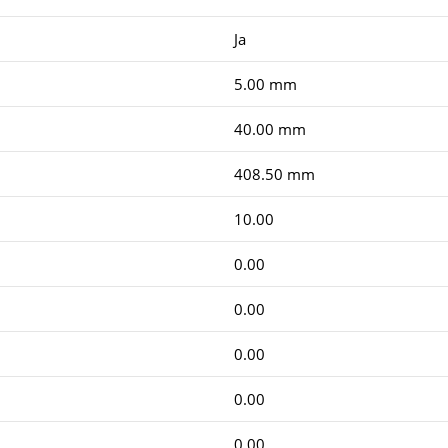
Ja
5.00 mm
40.00 mm
408.50 mm
10.00
0.00
0.00
0.00
0.00
0.00