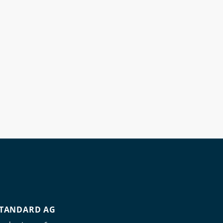
TANDARD AG