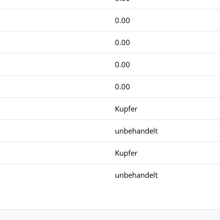
0.00
0.00
0.00
0.00
Kupfer
unbehandelt
Kupfer
unbehandelt