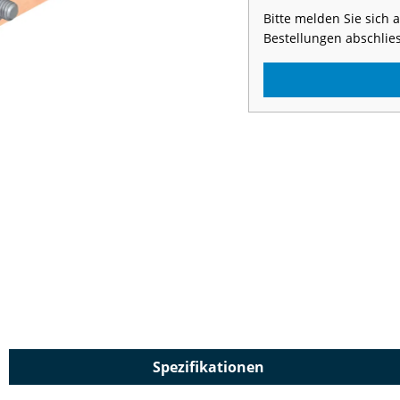
Bitte melden Sie sich
Bestellungen abschlie
Spezifikationen