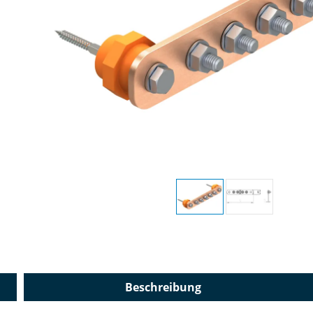
Beschreibung