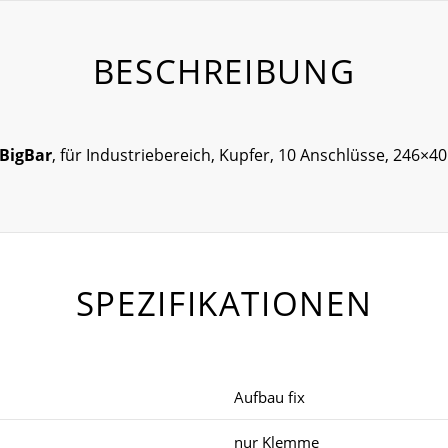
BESCHREIBUNG
BigBar
, für Industriebereich, Kupfer, 10 Anschlüsse, 246×
SPEZIFIKATIONEN
Aufbau fix
nur Klemme