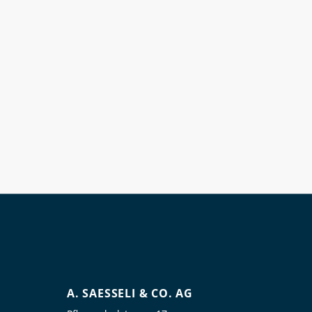
A. SAESSELI & CO. AG