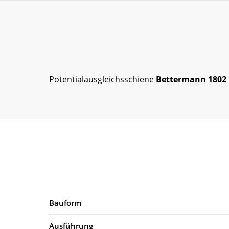
Potentialausgleichsschiene
Bettermann 1802 
Bauform
Ausführung