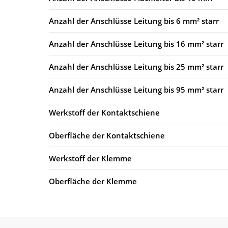
Anzahl der Anschlüsse Leitung bis 6 mm² starr
Anzahl der Anschlüsse Leitung bis 16 mm² starr
Anzahl der Anschlüsse Leitung bis 25 mm² starr
Anzahl der Anschlüsse Leitung bis 95 mm² starr
Werkstoff der Kontaktschiene
Oberfläche der Kontaktschiene
Werkstoff der Klemme
Oberfläche der Klemme