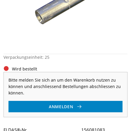
Verpackungseinheit: 25
Wird bestellt
Bitte melden Sie sich an um den Warenkorb nutzen zu
können und anschliessend Bestellungen abschliessen zu
können.
ANMELDEN
ELDAS®-Nr
156081083