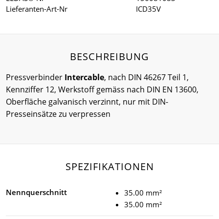
Lieferanten-Art-Nr
ICD35V
BESCHREIBUNG
Pressverbinder
Intercable
, nach DIN 46267 Teil 1,
Kennziffer 12, Werkstoff gemäss nach DIN EN 13600,
Oberfläche galvanisch verzinnt, nur mit DIN-
Presseinsätze zu verpressen
SPEZIFIKATIONEN
Nennquerschnitt
35.00 mm²
35.00 mm²