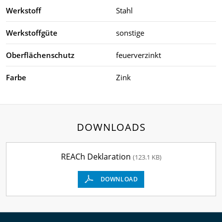
Werkstoff
Stahl
Werkstoffgüte
sonstige
Oberflächenschutz
feuerverzinkt
Farbe
Zink
DOWNLOADS
REACh Deklaration
(123.1 KB)
DOWNLOAD