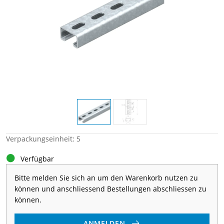
Verpackungseinheit: 5
Verfügbar
Bitte melden Sie sich an um den Warenkorb nutzen zu
können und anschliessend Bestellungen abschliessen zu
können.
ANMELDEN