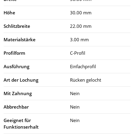
Höhe
30.00 mm
Schlitzbreite
22.00 mm
Materialstärke
3.00 mm
Profilform
C-Profil
Ausführung
Einfachprofil
Art der Lochung
Rücken gelocht
Mit Zahnung
Nein
Abbrechbar
Nein
Geeignet für
Nein
Funktionserhalt