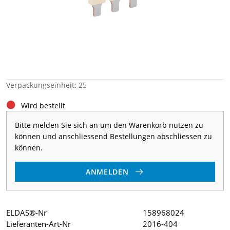
Verpackungseinheit: 25
Wird bestellt
Bitte melden Sie sich an um den Warenkorb nutzen zu
können und anschliessend Bestellungen abschliessen zu
können.
ANMELDEN
ELDAS®-Nr
158968024
Lieferanten-Art-Nr
2016-404