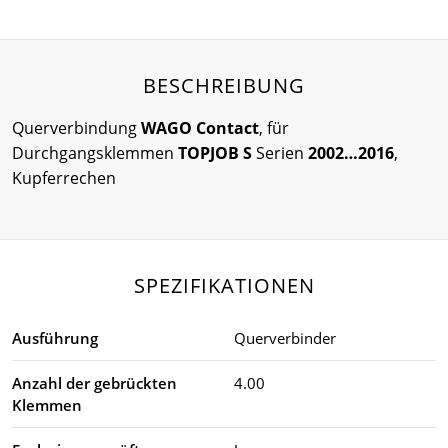
BESCHREIBUNG
Querverbindung
WAGO Contact
, für
Durchgangsklemmen
TOPJOB S
Serien
2002…2016
,
Kupferrechen
SPEZIFIKATIONEN
Ausführung
Querverbinder
Anzahl der gebrückten
4.00
Klemmen