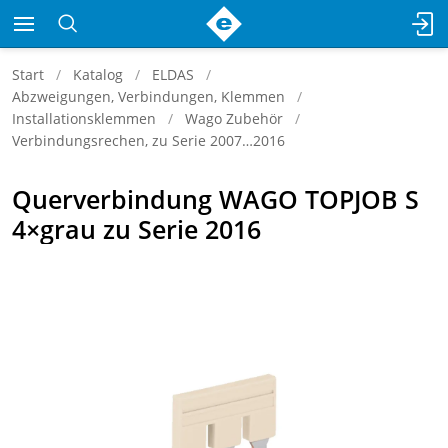
Start
Katalog
ELDAS
Abzweigungen, Verbindungen, Klemmen
Installationsklemmen
Wago Zubehör
Verbindungsrechen, zu Serie 2007…2016
Querverbindung WAGO TOPJOB S
4×grau zu Serie 2016