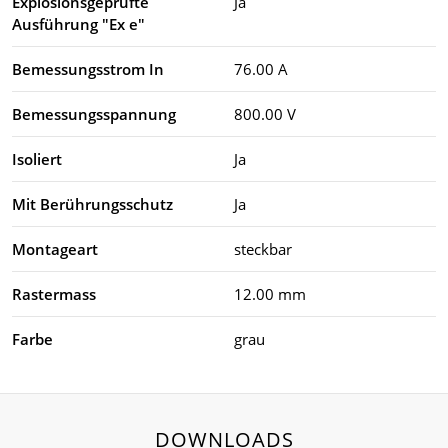
Explosionsgeprüfte
Ja
Ausführung "Ex e"
Bemessungsstrom In
76.00 A
Bemessungsspannung
800.00 V
Isoliert
Ja
Mit Berührungsschutz
Ja
Montageart
steckbar
Rastermass
12.00 mm
Farbe
grau
DOWNLOADS