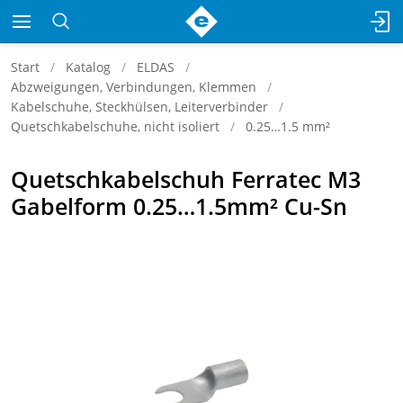
Start
Katalog
ELDAS
Abzweigungen, Verbindungen, Klemmen
Kabelschuhe, Steckhülsen, Leiterverbinder
Quetschkabelschuhe, nicht isoliert
0.25…1.5 mm²
Quetschkabelschuh Ferratec M3
Gabelform 0.25…1.5mm² Cu-Sn