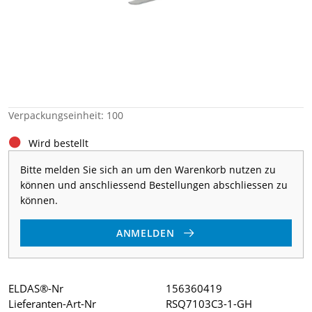
Verpackungseinheit: 100
Wird bestellt
Bitte melden Sie sich an um den Warenkorb nutzen zu
können und anschliessend Bestellungen abschliessen zu
können.
ANMELDEN
ELDAS®-Nr
156360419
Lieferanten-Art-Nr
RSQ7103C3-1-GH