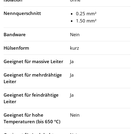
Nennquerschnitt
0.25 mm²
1.50 mm²
Bandware
Nein
Hülsenform
kurz
Geeignet für massive Leiter
Ja
Geeignet für mehrdrähtige
Ja
Leiter
Geeignet für feindrähtige
Ja
Leiter
Geeignet für hohe
Nein
Temperaturen (bis 650 °C)