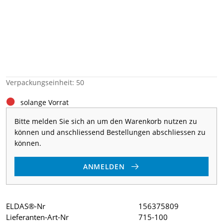
Verpackungseinheit: 50
solange Vorrat
Bitte melden Sie sich an um den Warenkorb nutzen zu
können und anschliessend Bestellungen abschliessen zu
können.
ANMELDEN
ELDAS®-Nr
156375809
Lieferanten-Art-Nr
715-100