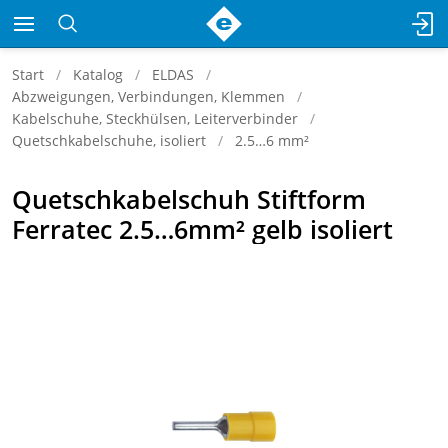
Start
Katalog
ELDAS
Abzweigungen, Verbindungen, Klemmen
Kabelschuhe, Steckhülsen, Leiterverbinder
Quetschkabelschuhe, isoliert
2.5…6 mm²
Quetschkabelschuh Stiftform
Ferratec 2.5…6mm² gelb isoliert