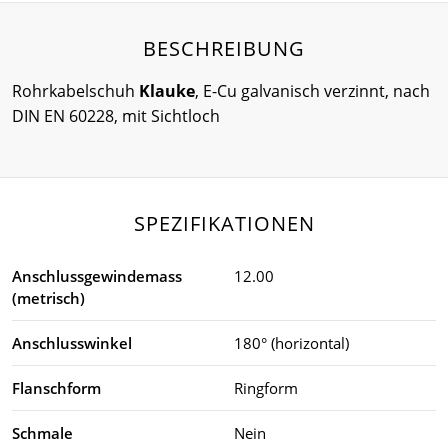
BESCHREIBUNG
Rohrkabelschuh
Klauke
, E-Cu galvanisch verzinnt, nach
DIN EN 60228, mit Sichtloch
SPEZIFIKATIONEN
Anschlussgewindemass
12.00
(metrisch)
Anschlusswinkel
180° (horizontal)
Flanschform
Ringform
Schmale
Nein