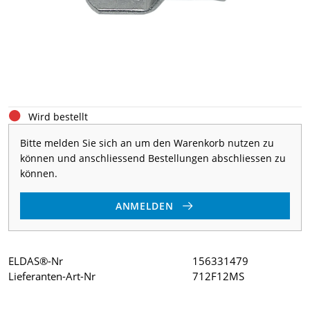
Wird bestellt
Bitte melden Sie sich an um den Warenkorb nutzen zu
können und anschliessend Bestellungen abschliessen zu
können.
ANMELDEN
ELDAS®-Nr
156331479
Lieferanten-Art-Nr
712F12MS