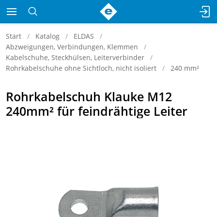
Start
Katalog
ELDAS
Abzweigungen, Verbindungen, Klemmen
Kabelschuhe, Steckhülsen, Leiterverbinder
Rohrkabelschuhe ohne Sichtloch, nicht isoliert
240 mm²
Rohrkabelschuh Klauke M12
240mm² für feindrähtige Leiter