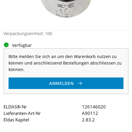
Verpackungseinheit: 100
Verfügbar
Bitte melden Sie sich an um den Warenkorb nutzen zu
können und anschliessend Bestellungen abschliessen zu
können.
ANMELDEN
ELDAS®-Nr
126146020
Lieferanten-Art-Nr
A90112
Eldas Kapitel
2.83.2