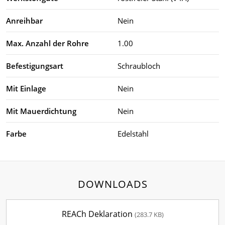
Anreihbar
Nein
Max. Anzahl der Rohre
1.00
Befestigungsart
Schraubloch
Mit Einlage
Nein
Mit Mauerdichtung
Nein
Farbe
Edelstahl
DOWNLOADS
REACh Deklaration
(283.7 KB)