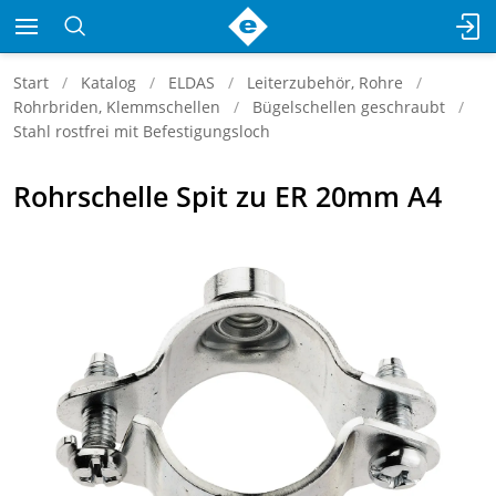
Start
Katalog
ELDAS
Leiterzubehör, Rohre
Rohrbriden, Klemmschellen
Bügelschellen geschraubt
Stahl rostfrei mit Befestigungsloch
Rohrschelle Spit zu ER 20mm A4