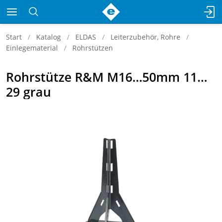
Start
Katalog
ELDAS
Leiterzubehör, Rohre
Einlegematerial
Rohrstützen
Rohrstütze R&M M16…50mm 11…
29 grau