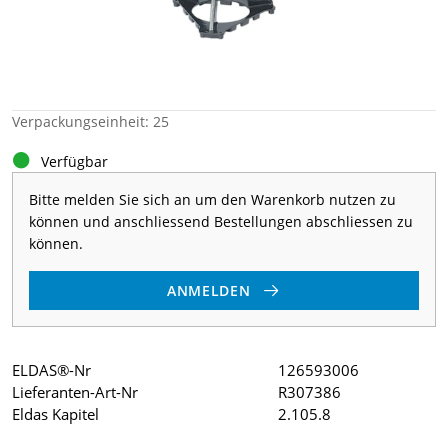
Verpackungseinheit: 25
Verfügbar
Bitte melden Sie sich an um den Warenkorb nutzen zu
können und anschliessend Bestellungen abschliessen zu
können.
ANMELDEN
ELDAS®-Nr
126593006
Lieferanten-Art-Nr
R307386
Eldas Kapitel
2.105.8