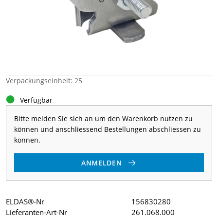
Verpackungseinheit: 25
Verfügbar
Bitte melden Sie sich an um den Warenkorb nutzen zu
können und anschliessend Bestellungen abschliessen zu
können.
ANMELDEN
ELDAS®-Nr
156830280
Lieferanten-Art-Nr
261.068.000