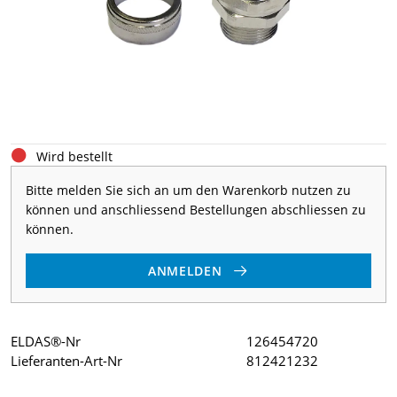
Wird bestellt
Bitte melden Sie sich an um den Warenkorb nutzen zu
können und anschliessend Bestellungen abschliessen zu
können.
ANMELDEN
ELDAS®-Nr
126454720
Lieferanten-Art-Nr
812421232