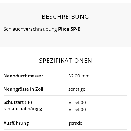
BESCHREIBUNG
Schlauchverschraubung
Plica SP-B
SPEZIFIKATIONEN
Nenndurchmesser
32.00 mm
Nenngrösse in Zoll
sonstige
Schutzart (IP)
54.00
schlauchabhängig
54.00
Ausführung
gerade