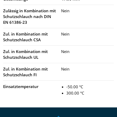
Zulässig in Kombination mit
Nein
Schutzschlauch nach DIN
EN 61386-23
Zul. in Kombination mit
Nein
Schutzschlauch CSA
Zul. in Kombination mit
Nein
Schutzschlauch UL
Zul. in Kombination mit
Nein
Schutzschlauch FI
Einsatztemperatur
-50.00 °C
300.00 °C