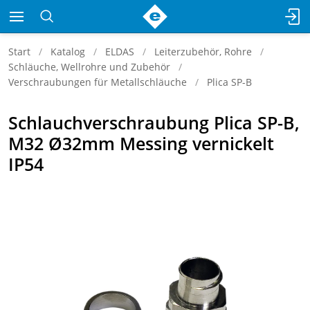
Start
Katalog
ELDAS
Leiterzubehör, Rohre
Schläuche, Wellrohre und Zubehör
Verschraubungen für Metallschläuche
Plica SP-B
Schlauchverschraubung Plica SP-B,
M32 Ø32mm Messing vernickelt
IP54