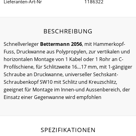
Lieferanten-Art-Nr
1186322
BESCHREIBUNG
Schnellverleger
Bettermann 2056
, mit Hammerkopf-
Fuss, Druckwanne aus Polypropylen, zur vertikalen und
horizontalen Montage von 1 Kabel oder 1 Rohr an C-
Profilschiene, für Schlitzweite 16…17 mm, mit 1-gängiger
Schraube an Druckwanne, universeller Sechskant-
Schraubenkopf SW10 mit Schlitz und Kreuzschlitz,
geeignet für Montage im Innen-und Aussenbereich, der
Einsatz einer Gegenwanne wird empfohlen
SPEZIFIKATIONEN