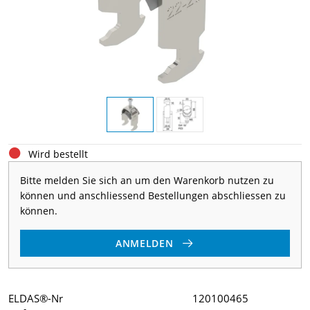
Wird bestellt
Bitte melden Sie sich an um den Warenkorb nutzen zu
können und anschliessend Bestellungen abschliessen zu
können.
ANMELDEN
ELDAS®-Nr
120100465