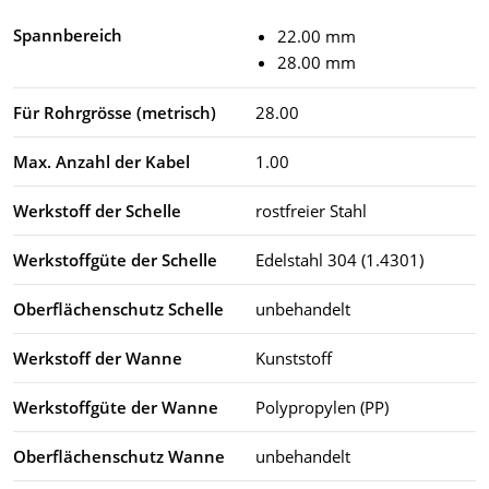
Spannbereich
22.00 mm
28.00 mm
Für Rohrgrösse (metrisch)
28.00
Max. Anzahl der Kabel
1.00
Werkstoff der Schelle
rostfreier Stahl
Werkstoffgüte der Schelle
Edelstahl 304 (1.4301)
Oberflächenschutz Schelle
unbehandelt
Werkstoff der Wanne
Kunststoff
Werkstoffgüte der Wanne
Polypropylen (PP)
Oberflächenschutz Wanne
unbehandelt