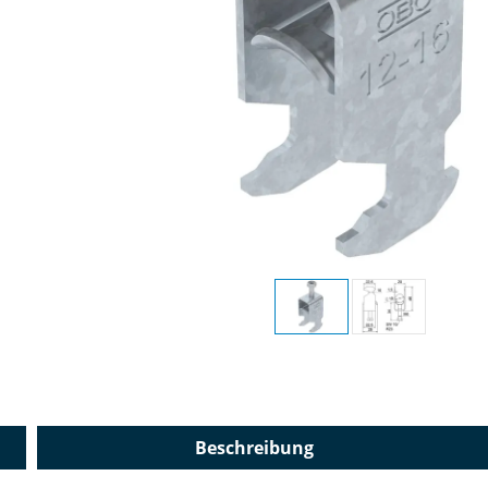
Beschreibung