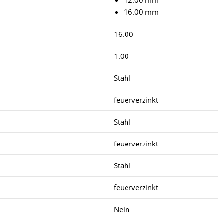
16.00 mm
16.00
1.00
Stahl
feuerverzinkt
Stahl
feuerverzinkt
Stahl
feuerverzinkt
Nein