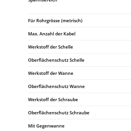
Für Rohrgrösse (metrisch)
Max. Anzahl der Kabel
Werkstoff der Schelle
Oberflächenschutz Schelle
Werkstoff der Wanne
Oberflächenschutz Wanne
Werkstoff der Schraube
Oberflächenschutz Schraube
Mit Gegenwanne