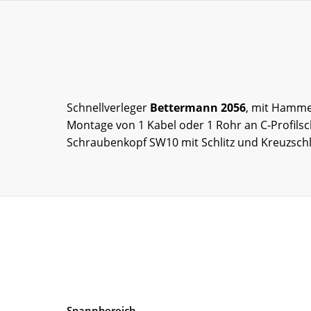
Schnellverleger
Bettermann 2056
, mit Hamme
Montage von 1 Kabel oder 1 Rohr an C-Profilsc
Schraubenkopf SW10 mit Schlitz und Kreuzschl
Spannbereich