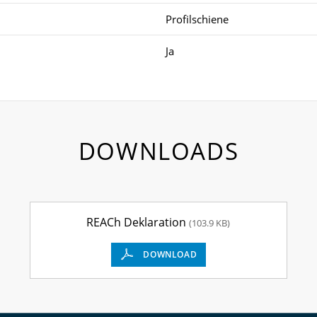
Profilschiene
Ja
DOWNLOADS
REACh Deklaration
(103.9 KB)
DOWNLOAD