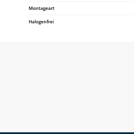
Montageart
Halogenfrei