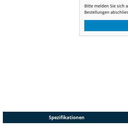
Bitte melden Sie sich
Bestellungen abschlie
Spezifikationen