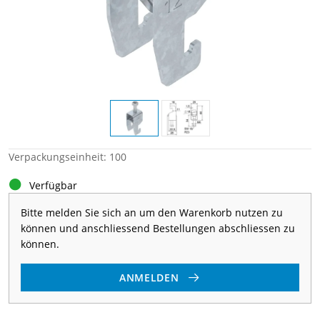
Verpackungseinheit: 100
Verfügbar
Bitte melden Sie sich an um den Warenkorb nutzen zu
können und anschliessend Bestellungen abschliessen zu
können.
ANMELDEN