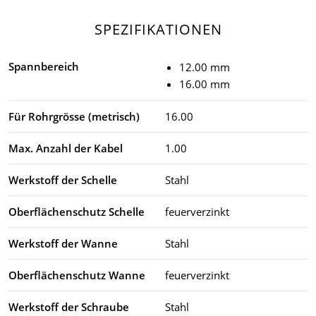
SPEZIFIKATIONEN
Spannbereich
12.00 mm
16.00 mm
Für Rohrgrösse (metrisch)
16.00
Max. Anzahl der Kabel
1.00
Werkstoff der Schelle
Stahl
Oberflächenschutz Schelle
feuerverzinkt
Werkstoff der Wanne
Stahl
Oberflächenschutz Wanne
feuerverzinkt
Werkstoff der Schraube
Stahl