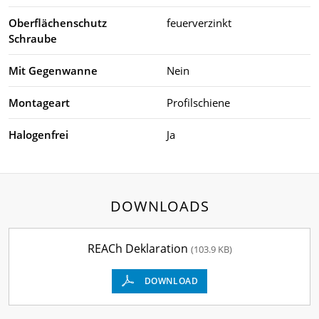
Oberflächenschutz
feuerverzinkt
Schraube
Mit Gegenwanne
Nein
Montageart
Profilschiene
Halogenfrei
Ja
DOWNLOADS
REACh Deklaration
(103.9 KB)
DOWNLOAD