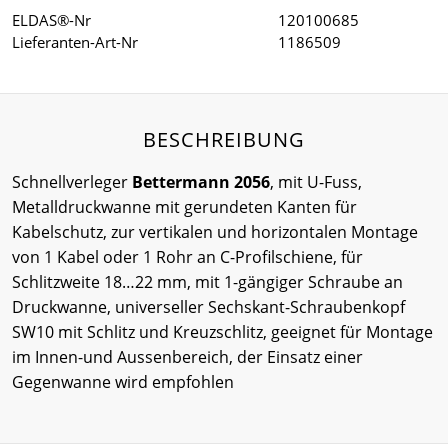
ELDAS®-Nr
120100685
Lieferanten-Art-Nr
1186509
BESCHREIBUNG
Schnellverleger
Bettermann 2056
, mit U-Fuss,
Metalldruckwanne mit gerundeten Kanten für
Kabelschutz, zur vertikalen und horizontalen Montage
von 1 Kabel oder 1 Rohr an C-Profilschiene, für
Schlitzweite 18…22 mm, mit 1-gängiger Schraube an
Druckwanne, universeller Sechskant-Schraubenkopf
SW10 mit Schlitz und Kreuzschlitz, geeignet für Montage
im Innen-und Aussenbereich, der Einsatz einer
Gegenwanne wird empfohlen