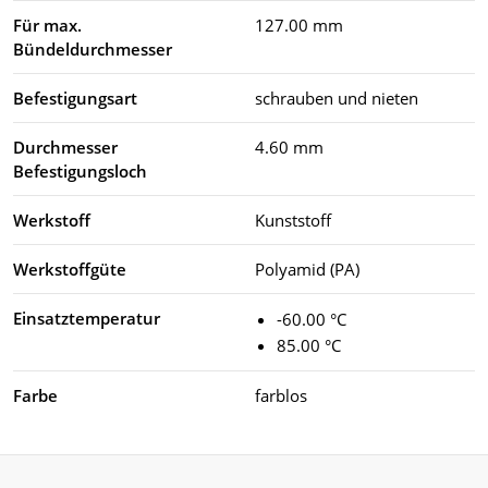
Für max.
127.00 mm
Bündeldurchmesser
Befestigungsart
schrauben und nieten
Durchmesser
4.60 mm
Befestigungsloch
Werkstoff
Kunststoff
Werkstoffgüte
Polyamid (PA)
Einsatztemperatur
-60.00 °C
85.00 °C
Farbe
farblos