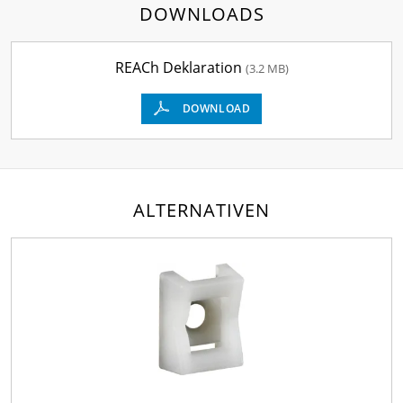
DOWNLOADS
REACh Deklaration
(3.2 MB)
DOWNLOAD
ALTERNATIVEN