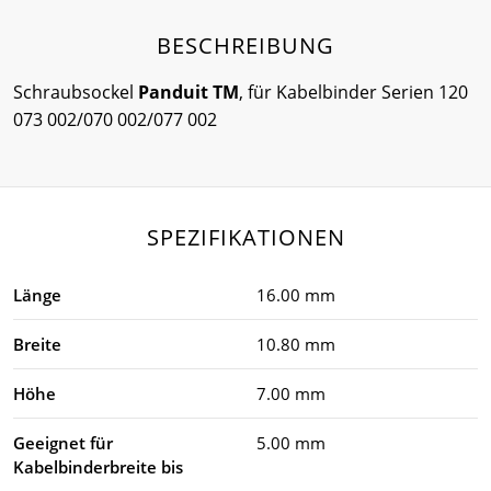
BESCHREIBUNG
Schraubsockel
Panduit TM
, für Kabelbinder Serien 120
073 002/070 002/077 002
SPEZIFIKATIONEN
Länge
16.00 mm
Breite
10.80 mm
Höhe
7.00 mm
Geeignet für
5.00 mm
Kabelbinderbreite bis