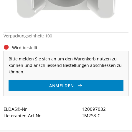
Verpackungseinheit: 100
Wird bestellt
Bitte melden Sie sich an um den Warenkorb nutzen zu
können und anschliessend Bestellungen abschliessen zu
können.
ANMELDEN
ELDAS®-Nr
120097032
Lieferanten-Art-Nr
TM2S8-C