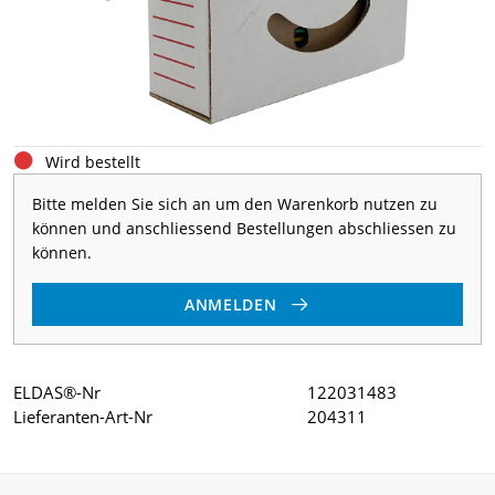
Wird bestellt
Bitte melden Sie sich an um den Warenkorb nutzen zu
können und anschliessend Bestellungen abschliessen zu
können.
ANMELDEN
ELDAS®-Nr
122031483
Lieferanten-Art-Nr
204311