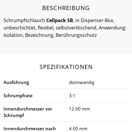
BESCHREIBUNG
Schrumpfschlauch
Cellpack SB
, in Dispenser-Box,
unbeschichtet, flexibel, selbstverlöschend, Anwendung:
Isolation, Bezeichnung, Berührungsschutz
SPEZIFIKATIONEN
Ausführung
dünnwandig
Schrumpfrate
3:1
Innendurchmesser vor
12.00 mm
Schrumpf
Innendurchmesser nach
4.00 mm