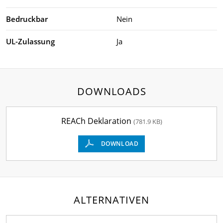
Bedruckbar
Nein
UL-Zulassung
Ja
DOWNLOADS
REACh Deklaration
(781.9 KB)
DOWNLOAD
ALTERNATIVEN