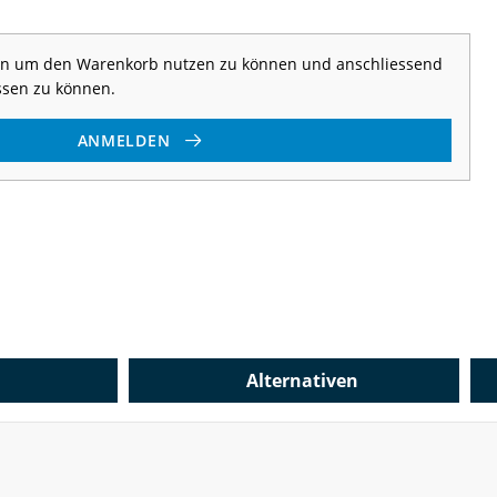
 an um den Warenkorb nutzen zu können und anschliessend
ssen zu können.
ANMELDEN
Alternativen