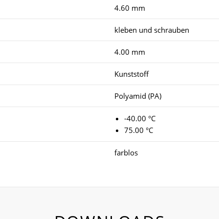
4.60 mm
kleben und schrauben
4.00 mm
Kunststoff
Polyamid (PA)
-40.00 °C
75.00 °C
farblos