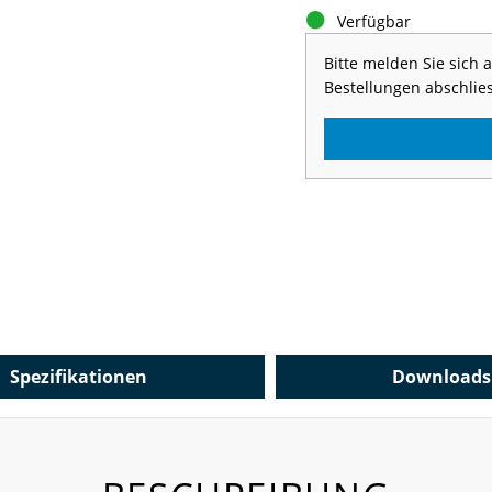
Verfügbar
Bitte melden Sie sich
Bestellungen abschlie
Spezifikationen
Downloads