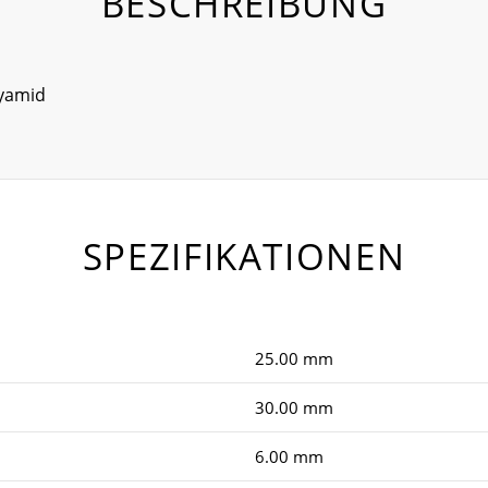
BESCHREIBUNG
lyamid
SPEZIFIKATIONEN
25.00 mm
30.00 mm
6.00 mm