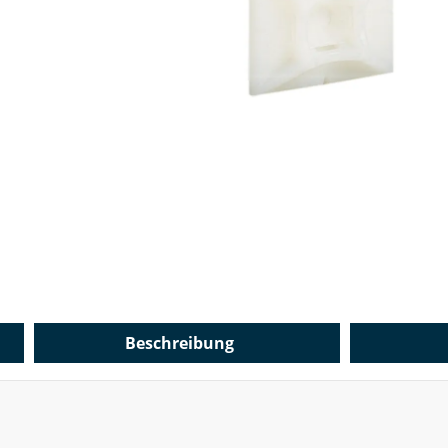
Beschreibung