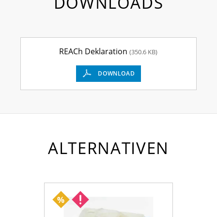
DOWNLOADS
REACh Deklaration
(350.6 KB)
DOWNLOAD
ALTERNATIVEN