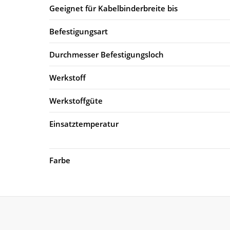
Geeignet für Kabelbinderbreite bis
Befestigungsart
Durchmesser Befestigungsloch
Werkstoff
Werkstoffgüte
Einsatztemperatur
Farbe