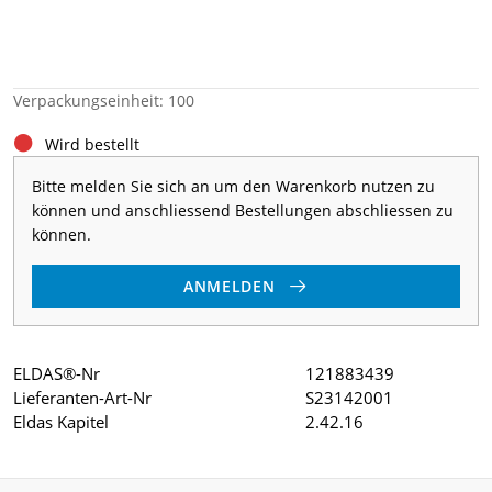
Verpackungseinheit: 100
Wird bestellt
Bitte melden Sie sich an um den Warenkorb nutzen zu
können und anschliessend Bestellungen abschliessen zu
können.
ANMELDEN
ELDAS®-Nr
121883439
Lieferanten-Art-Nr
S23142001
Eldas Kapitel
2.42.16