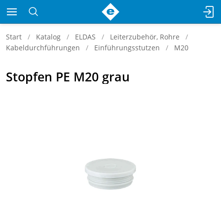
Start
Katalog
ELDAS
Leiterzubehör, Rohre
Kabeldurchführungen
Einführungsstutzen
M20
Stopfen PE M20 grau