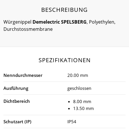
BESCHREIBUNG
Würgenippel
Demelectric SPELSBERG
, Polyethylen,
Durchstossmembrane
SPEZIFIKATIONEN
Nenndurchmesser
20.00 mm
Ausführung
geschlossen
Dichtbereich
8.00 mm
13.50 mm
Schutzart (IP)
IP54