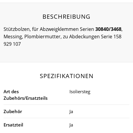
BESCHREIBUNG
Stützbolzen, für Abzweigklemmen Serien
30840/3468
,
Messing, Plombiermutter, zu Abdeckungen Serie 158
929 107
SPEZIFIKATIONEN
Art des
Isoliersteg
Zubehörs/Ersatzteils
Zubehör
Ja
Ersatzteil
Ja