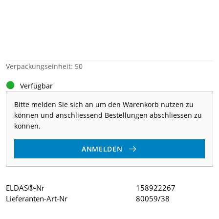
Verpackungseinheit: 50
Verfügbar
Bitte melden Sie sich an um den Warenkorb nutzen zu
können und anschliessend Bestellungen abschliessen zu
können.
ANMELDEN
ELDAS®-Nr
158922267
Lieferanten-Art-Nr
80059/38