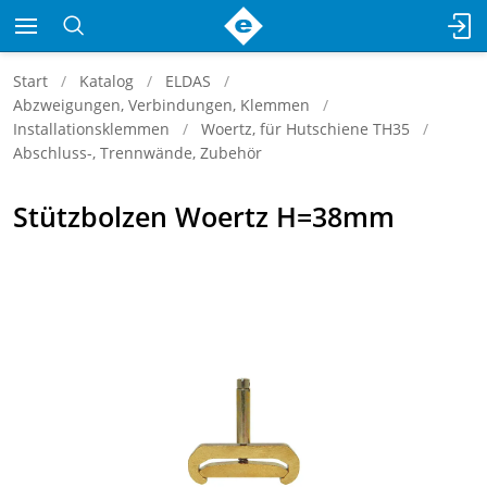
Start
Katalog
ELDAS
Abzweigungen, Verbindungen, Klemmen
Installationsklemmen
Woertz, für Hutschiene TH35
Abschluss-, Trennwände, Zubehör
Stützbolzen Woertz H=38mm