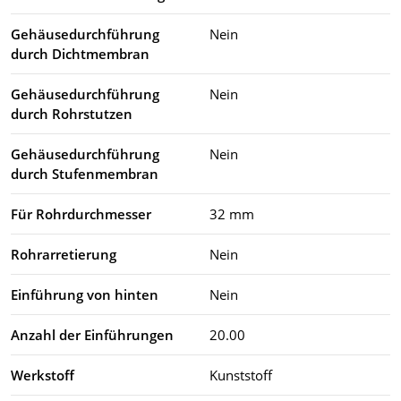
Gehäusedurchführung
Nein
durch Dichtmembran
Gehäusedurchführung
Nein
durch Rohrstutzen
Gehäusedurchführung
Nein
durch Stufenmembran
Für Rohrdurchmesser
32 mm
Rohrarretierung
Nein
Einführung von hinten
Nein
Anzahl der Einführungen
20.00
Werkstoff
Kunststoff