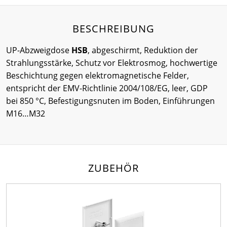
BESCHREIBUNG
UP-Abzweigdose
HSB
, abgeschirmt, Reduktion der
Strahlungsstärke, Schutz vor Elektrosmog, hochwertige
Beschichtung gegen elektromagnetische Felder,
entspricht der EMV-Richtlinie 2004/108/EG, leer, GDP
bei 850 °C, Befestigungsnuten im Boden, Einführungen
M16…M32
ZUBEHÖR