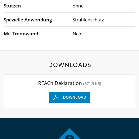
Stutzen
ohne
Spezielle Anwendung
Strahlenschutz
Mit Trennwand
Nein
DOWNLOADS
REACh Deklaration
(371.9 KB)
DOWNLOAD