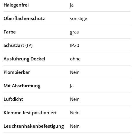
Halogenfrei
Ja
Oberflächenschutz
sonstige
Farbe
grau
Schutzart (IP)
IP20
Ausführung Deckel
ohne
Plombierbar
Nein
Mit Abschirmung
Ja
Luftdicht
Nein
Klemme fest positioniert
Nein
Leuchtenhakenbefestigung
Nein