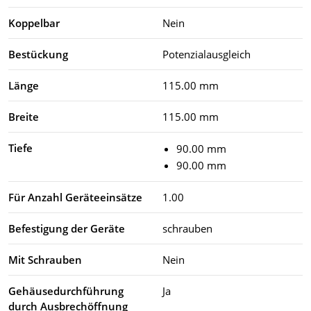
Koppelbar
Nein
Bestückung
Potenzialausgleich
Länge
115.00 mm
Breite
115.00 mm
Tiefe
90.00 mm
90.00 mm
Für Anzahl Geräteeinsätze
1.00
Befestigung der Geräte
schrauben
Mit Schrauben
Nein
Gehäusedurchführung
Ja
durch Ausbrechöffnung