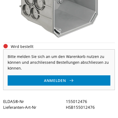
Wird bestellt
Bitte melden Sie sich an um den Warenkorb nutzen zu
können und anschliessend Bestellungen abschliessen zu
können.
ANMELDEN
ELDAS®-Nr
155012476
Lieferanten-Art-Nr
HSB155012476