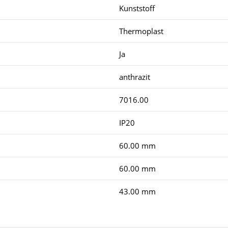
Kunststoff
Thermoplast
Ja
anthrazit
7016.00
IP20
60.00 mm
60.00 mm
43.00 mm