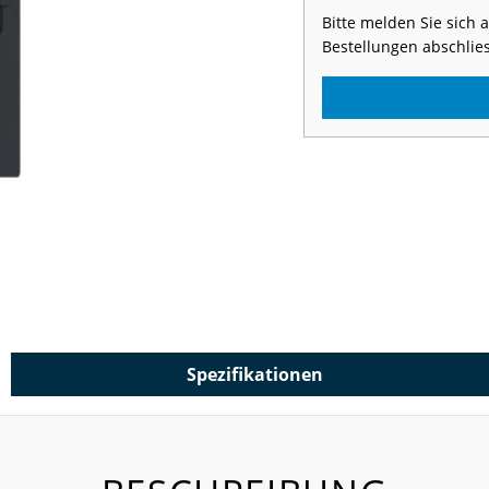
Bitte melden Sie sich
Bestellungen abschlie
Spezifikationen