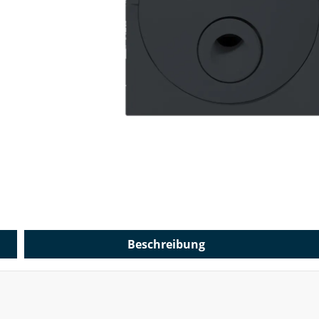
Beschreibung