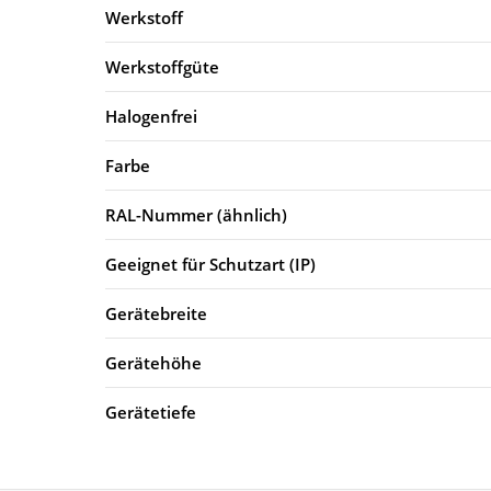
Werkstoff
Werkstoffgüte
Halogenfrei
Farbe
RAL-Nummer (ähnlich)
Geeignet für Schutzart (IP)
Gerätebreite
Gerätehöhe
Gerätetiefe