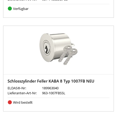
Verfügbar
Schlosszylinder Feller KABA 8 Typ 1007FB NEU
ELDAS®-Nr:
189963040
Lieferanten-Art-Nr:
963-1007FBSSL
Wird bestellt