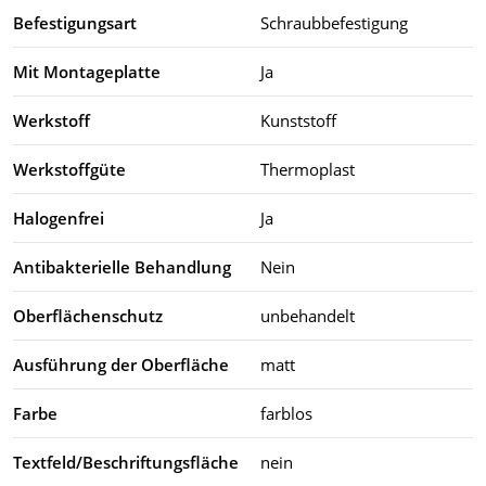
Befestigungsart
Schraubbefestigung
Mit Montageplatte
Ja
Werkstoff
Kunststoff
Werkstoffgüte
Thermoplast
Halogenfrei
Ja
Antibakterielle Behandlung
Nein
Oberflächenschutz
unbehandelt
Ausführung der Oberfläche
matt
Farbe
farblos
Textfeld/Beschriftungsfläche
nein