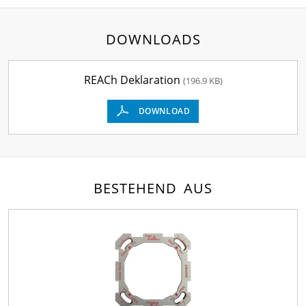
DOWNLOADS
REACh Deklaration
(196.9 KB)
DOWNLOAD
BESTEHEND AUS