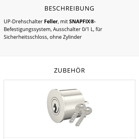
BESCHREIBUNG
UP-Drehschalter
Feller
, mit
SNAPFIX®
-
Befestigungssystem, Ausschalter 0/1 L, für
Sicherheitsschloss, ohne Zylinder
ZUBEHÖR