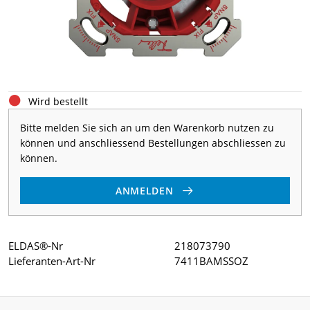
Wird bestellt
Bitte melden Sie sich an um den Warenkorb nutzen zu
können und anschliessend Bestellungen abschliessen zu
können.
ANMELDEN
ELDAS®-Nr
218073790
Lieferanten-Art-Nr
7411BAMSSOZ