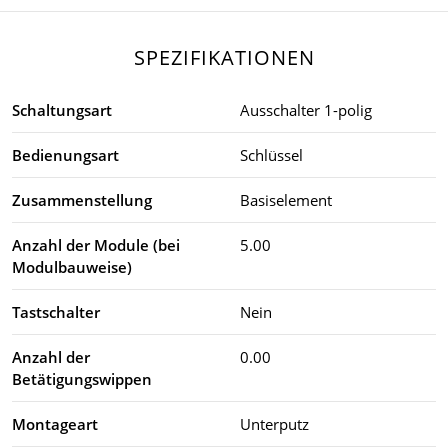
SPEZIFIKATIONEN
Schaltungsart
Ausschalter 1-polig
Bedienungsart
Schlüssel
Zusammenstellung
Basiselement
Anzahl der Module (bei
5.00
Modulbauweise)
Tastschalter
Nein
Anzahl der
0.00
Betätigungswippen
Montageart
Unterputz