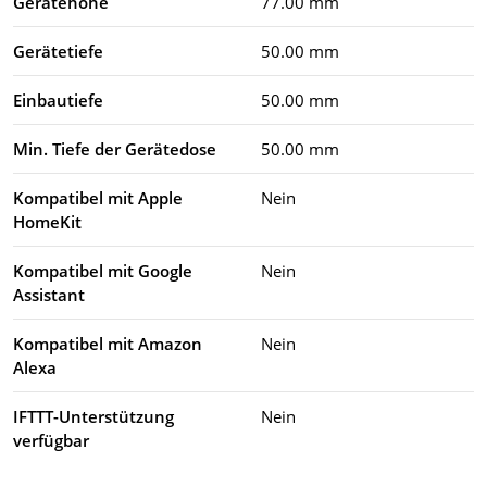
Gerätehöhe
77.00 mm
Gerätetiefe
50.00 mm
Einbautiefe
50.00 mm
Min. Tiefe der Gerätedose
50.00 mm
Kompatibel mit Apple
Nein
HomeKit
Kompatibel mit Google
Nein
Assistant
Kompatibel mit Amazon
Nein
Alexa
IFTTT-Unterstützung
Nein
verfügbar