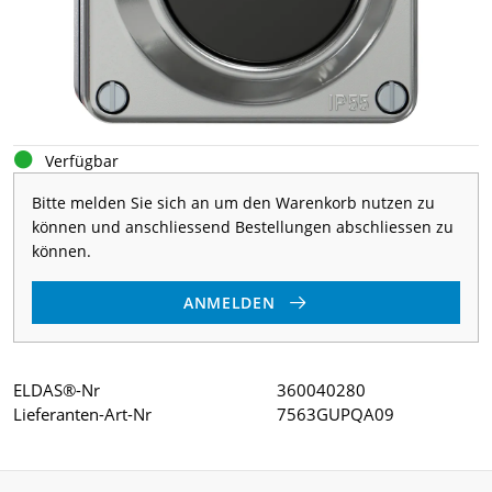
Verfügbar
Bitte melden Sie sich an um den Warenkorb nutzen zu
können und anschliessend Bestellungen abschliessen zu
können.
ANMELDEN
ELDAS®-Nr
360040280
Lieferanten-Art-Nr
7563GUPQA09