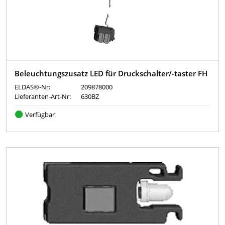
Beleuchtungszusatz LED für Druckschalter/-taster FH
ELDAS®-Nr:
209878000
Lieferanten-Art-Nr:
630BZ
Verfügbar