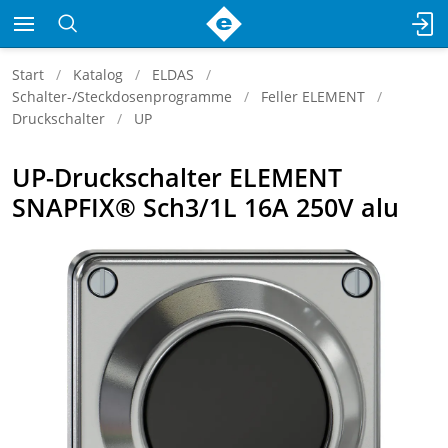
Start
Katalog
ELDAS
Schalter-/Steckdosenprogramme
Feller ELEMENT
Druckschalter
UP
UP-Druckschalter ELEMENT
SNAPFIX® Sch3/1L 16A 250V alu