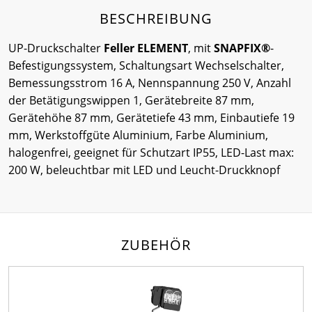
BESCHREIBUNG
UP-Druckschalter
Feller ELEMENT
, mit
SNAPFIX®
-
Befestigungssystem, Schaltungsart Wechselschalter,
Bemessungsstrom 16 A, Nennspannung 250 V, Anzahl
der Betätigungswippen 1, Gerätebreite 87 mm,
Gerätehöhe 87 mm, Gerätetiefe 43 mm, Einbautiefe 19
mm, Werkstoffgüte Aluminium, Farbe Aluminium,
halogenfrei, geeignet für Schutzart IP55, LED-Last max:
200 W, beleuchtbar mit LED und Leucht-Druckknopf
ZUBEHÖR