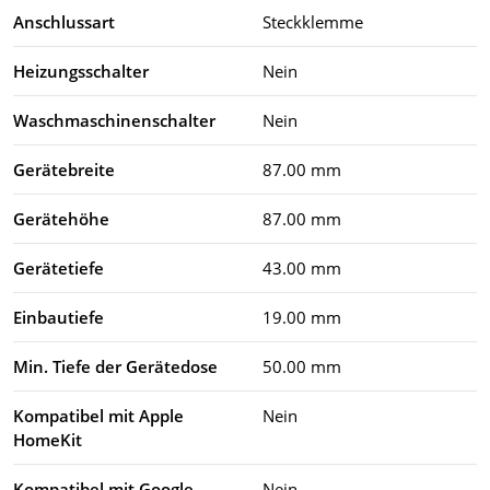
Anschlussart
Steckklemme
Heizungsschalter
Nein
Waschmaschinenschalter
Nein
Gerätebreite
87.00 mm
Gerätehöhe
87.00 mm
Gerätetiefe
43.00 mm
Einbautiefe
19.00 mm
Min. Tiefe der Gerätedose
50.00 mm
Kompatibel mit Apple
Nein
HomeKit
Kompatibel mit Google
Nein