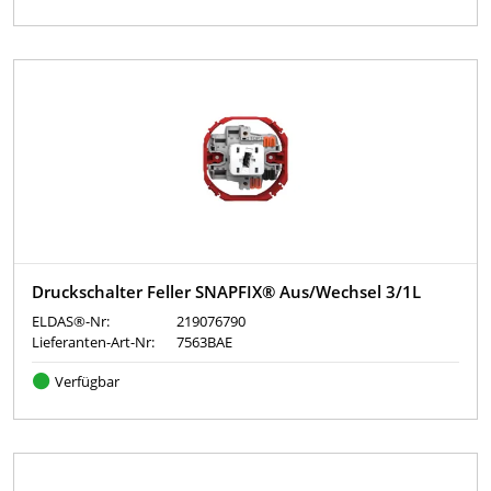
Druckschalter Feller SNAPFIX® Aus/Wechsel 3/1L
ELDAS®-Nr:
219076790
Lieferanten-Art-Nr:
7563BAE
Verfügbar