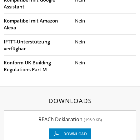
Assistant
Kompatibel mit Amazon
Nein
Alexa
IFTTT-Unterstützung
Nein
verfügbar
Konform UK Building
Nein
Regulations Part M
DOWNLOADS
REACh Deklaration
(196.9 KB)
DOWNLOAD