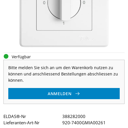
Verfügbar
Bitte melden Sie sich an um den Warenkorb nutzen zu
können und anschliessend Bestellungen abschliessen zu
können.
ANMELDEN
ELDAS®-Nr
388282000
Lieferanten-Art-Nr
920-7400GMIA00261