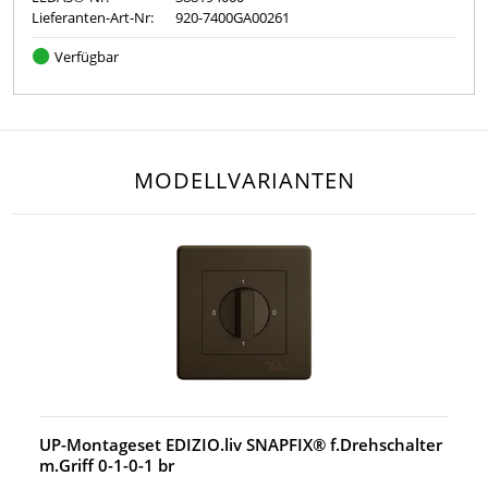
Lieferanten-Art-Nr:
920-7400GA00261
Verfügbar
MODELLVARIANTEN
UP-Montageset EDIZIO.liv SNAPFIX® f.Drehschalter
m.Griff 0-1-0-1 br