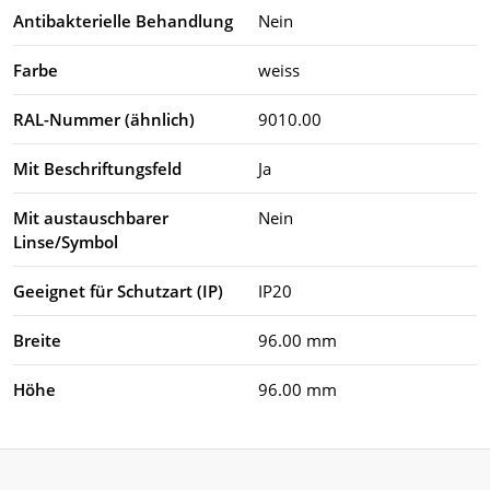
Antibakterielle Behandlung
Nein
Farbe
weiss
RAL-Nummer (ähnlich)
9010.00
Mit Beschriftungsfeld
Ja
Mit austauschbarer
Nein
Linse/Symbol
Geeignet für Schutzart (IP)
IP20
Breite
96.00 mm
Höhe
96.00 mm