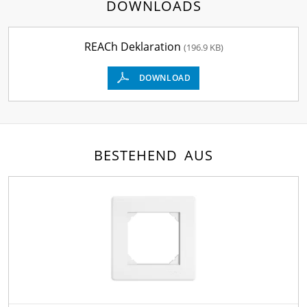
DOWNLOADS
REACh Deklaration
(196.9 KB)
DOWNLOAD
BESTEHEND AUS