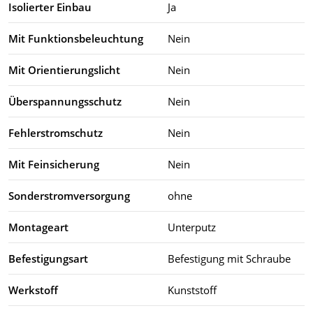
Isolierter Einbau
Ja
Mit Funktionsbeleuchtung
Nein
Mit Orientierungslicht
Nein
Überspannungsschutz
Nein
Fehlerstromschutz
Nein
Mit Feinsicherung
Nein
Sonderstromversorgung
ohne
Montageart
Unterputz
Befestigungsart
Befestigung mit Schraube
Werkstoff
Kunststoff