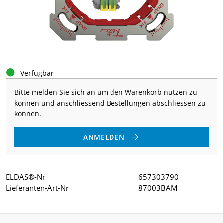
Verfügbar
Bitte melden Sie sich an um den Warenkorb nutzen zu
können und anschliessend Bestellungen abschliessen zu
können.
ANMELDEN
ELDAS®-Nr
657303790
Lieferanten-Art-Nr
87003BAM