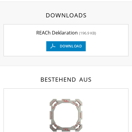
DOWNLOADS
REACh Deklaration
(196.9 KB)
DOWNLOAD
BESTEHEND AUS