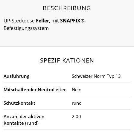
BESCHREIBUNG
UP-Steckdose
Feller
, mit
SNAPFIX®
-
Befestigungssystem
SPEZIFIKATIONEN
Ausführung
Schweizer Norm Typ 13
Mitschaltender Neutralleiter
Nein
Schutzkontakt
rund
Anzahl der aktiven
2.00
Kontakte (rund)