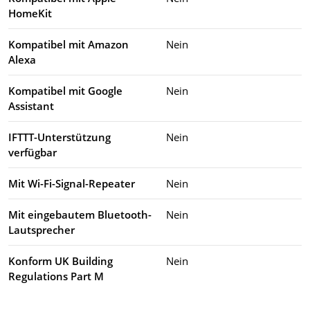
HomeKit
Kompatibel mit Amazon
Nein
Alexa
Kompatibel mit Google
Nein
Assistant
IFTTT-Unterstützung
Nein
verfügbar
Mit Wi-Fi-Signal-Repeater
Nein
Mit eingebautem Bluetooth-
Nein
Lautsprecher
Konform UK Building
Nein
Regulations Part M