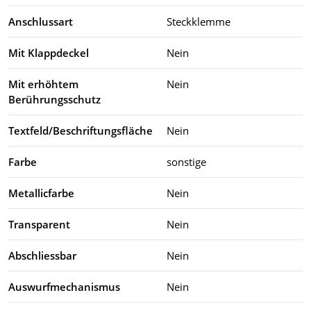
Anschlussart
Steckklemme
Mit Klappdeckel
Nein
Mit erhöhtem
Nein
Berührungsschutz
Textfeld/Beschriftungsfläche
Nein
Farbe
sonstige
Metallicfarbe
Nein
Transparent
Nein
Abschliessbar
Nein
Auswurfmechanismus
Nein