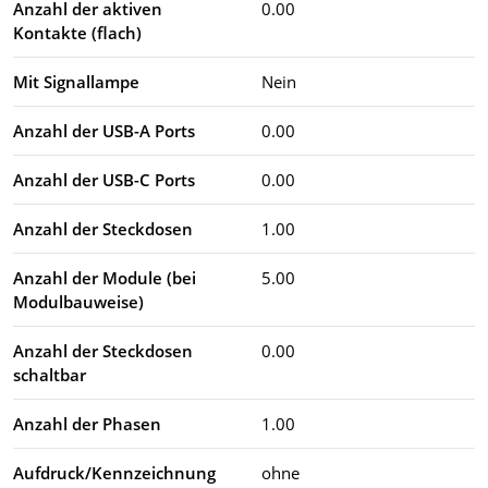
Anzahl der aktiven
0.00
Kontakte (flach)
Mit Signallampe
Nein
Anzahl der USB-A Ports
0.00
Anzahl der USB-C Ports
0.00
Anzahl der Steckdosen
1.00
Anzahl der Module (bei
5.00
Modulbauweise)
Anzahl der Steckdosen
0.00
schaltbar
Anzahl der Phasen
1.00
Aufdruck/Kennzeichnung
ohne