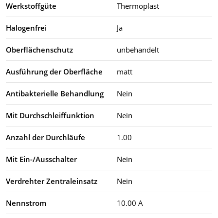
Werkstoffgüte
Thermoplast
Halogenfrei
Ja
Oberflächenschutz
unbehandelt
Ausführung der Oberfläche
matt
Antibakterielle Behandlung
Nein
Mit Durchschleiffunktion
Nein
Anzahl der Durchläufe
1.00
Mit Ein-/Ausschalter
Nein
Verdrehter Zentraleinsatz
Nein
Nennstrom
10.00 A