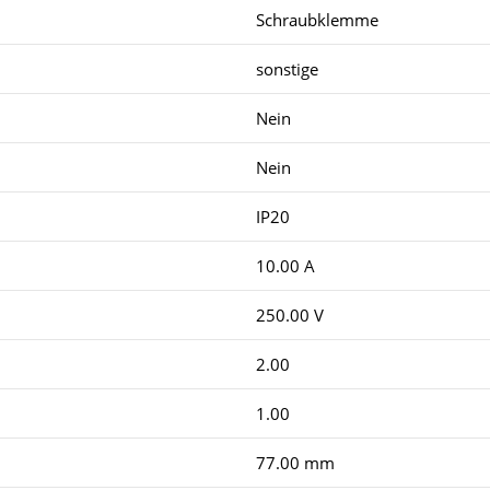
Schraubklemme
sonstige
Nein
Nein
IP20
10.00 A
250.00 V
2.00
1.00
77.00 mm