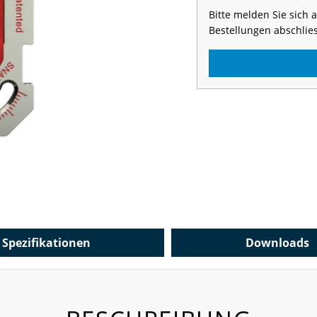
Bitte melden Sie sich
Bestellungen abschlie
Spezifikationen
Downloads