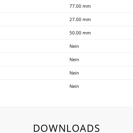
77.00 mm
27.00 mm
50.00 mm
Nein
Nein
Nein
Nein
DOWNLOADS