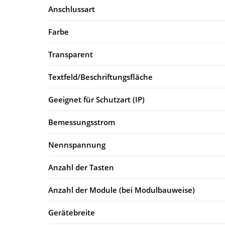
Anschlussart
Farbe
Transparent
Textfeld/Beschriftungsfläche
Geeignet für Schutzart (IP)
Bemessungsstrom
Nennspannung
Anzahl der Tasten
Anzahl der Module (bei Modulbauweise)
Gerätebreite