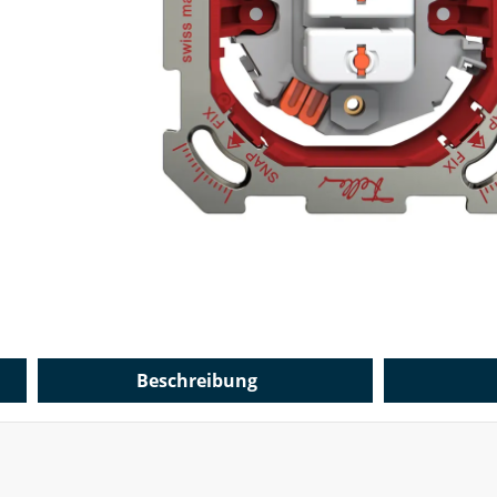
Beschreibung