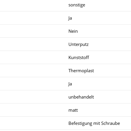
sonstige
Ja
Nein
Unterputz
Kunststoff
Thermoplast
Ja
unbehandelt
matt
Befestigung mit Schraube