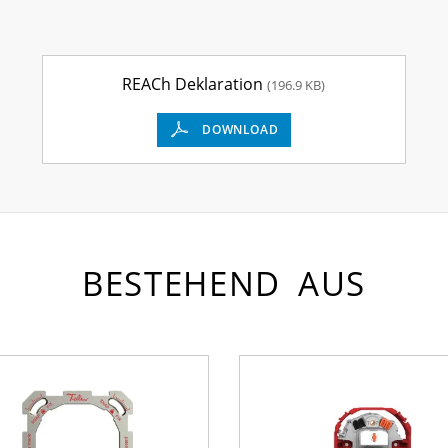
REACh Deklaration
(196.9 KB)
DOWNLOAD
BESTEHEND AUS