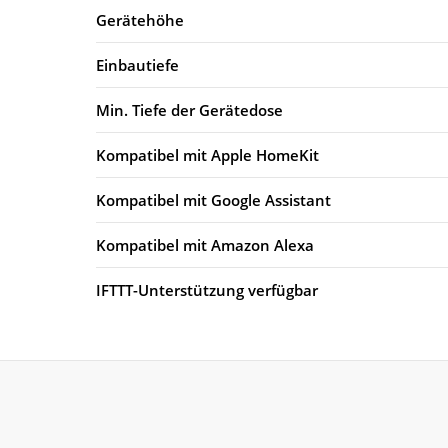
Gerätehöhe
Einbautiefe
Min. Tiefe der Gerätedose
Kompatibel mit Apple HomeKit
Kompatibel mit Google Assistant
Kompatibel mit Amazon Alexa
IFTTT-Unterstützung verfügbar