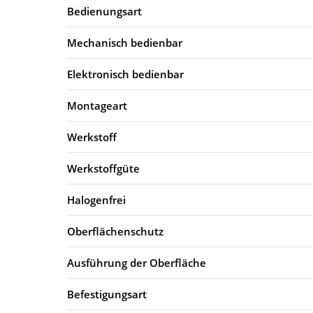
Bedienungsart
Mechanisch bedienbar
Elektronisch bedienbar
Montageart
Werkstoff
Werkstoffgüte
Halogenfrei
Oberflächenschutz
Ausführung der Oberfläche
Befestigungsart