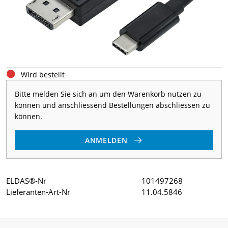
Wird bestellt
Bitte melden Sie sich an um den Warenkorb nutzen zu
können und anschliessend Bestellungen abschliessen zu
können.
ANMELDEN
ELDAS®-Nr
101497268
Lieferanten-Art-Nr
11.04.5846