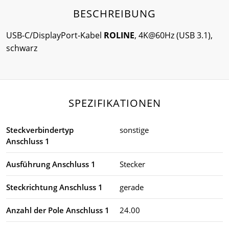
BESCHREIBUNG
USB-C/DisplayPort-Kabel
ROLINE
, 4K@60Hz (USB 3.1),
schwarz
SPEZIFIKATIONEN
Steckverbindertyp
sonstige
Anschluss 1
Ausführung Anschluss 1
Stecker
Steckrichtung Anschluss 1
gerade
Anzahl der Pole Anschluss 1
24.00