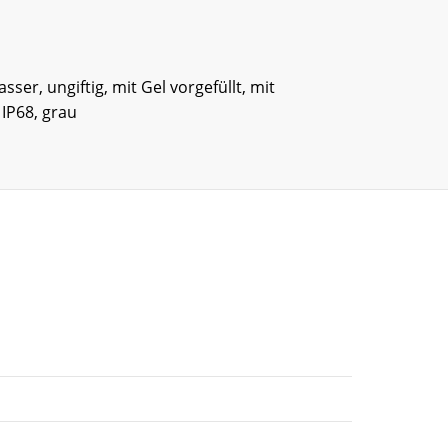
ser, ungiftig, mit Gel vorgefüllt, mit
IP68, grau