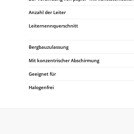
Anzahl der Leiter
Leiternennquerschnitt
Bergbauzulassung
Mit konzentrischer Abschirmung
Geeignet für
Halogenfrei