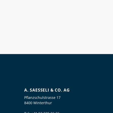
A. SAESSELI & CO. AG
Pflanzschulstrasse 17
8400 Winterthur