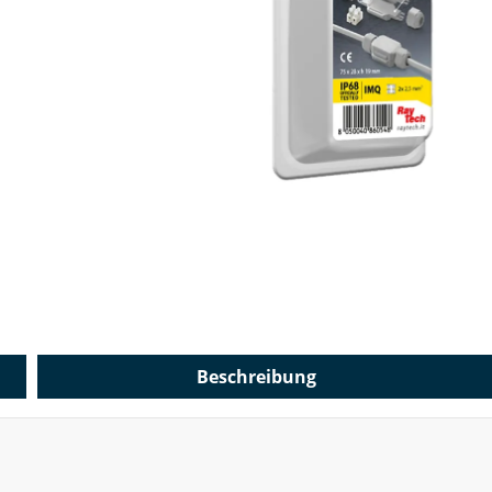
Beschreibung