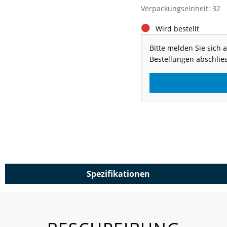
Verpackungseinheit: 32
Wird bestellt
Bitte melden Sie sich
Bestellungen abschlie
Spezifikationen