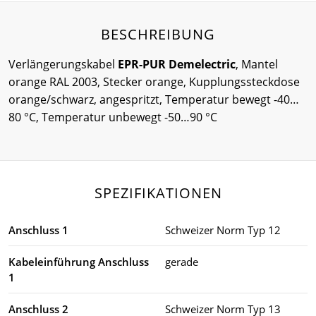
BESCHREIBUNG
Verlängerungskabel
EPR-PUR Demelectric
, Mantel
orange RAL 2003, Stecker orange, Kupplungssteckdose
orange/schwarz, angespritzt, Temperatur bewegt -40…
80 °C, Temperatur unbewegt -50…90 °C
SPEZIFIKATIONEN
Anschluss 1
Schweizer Norm Typ 12
Kabeleinführung Anschluss
gerade
1
Anschluss 2
Schweizer Norm Typ 13