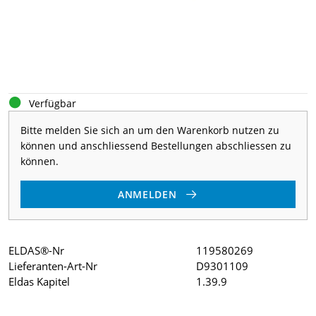
Verfügbar
Bitte melden Sie sich an um den Warenkorb nutzen zu
können und anschliessend Bestellungen abschliessen zu
können.
ANMELDEN
ELDAS®-Nr
119580269
Lieferanten-Art-Nr
D9301109
Eldas Kapitel
1.39.9