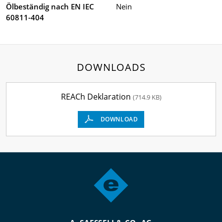
Ölbeständig nach EN IEC
Nein
60811-404
DOWNLOADS
REACh Deklaration
(714.9 KB)
DOWNLOAD