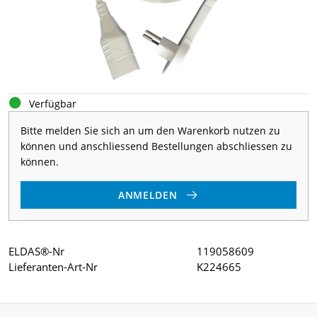
Verfügbar
Bitte melden Sie sich an um den Warenkorb nutzen zu
können und anschliessend Bestellungen abschliessen zu
können.
ANMELDEN
ELDAS®-Nr
119058609
Lieferanten-Art-Nr
K224665