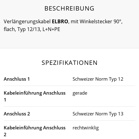
BESCHREIBUNG
Verlängerungskabel
ELBRO
, mit Winkelstecker 90°,
flach, Typ 12/13, L+N+PE
SPEZIFIKATIONEN
Anschluss 1
Schweizer Norm Typ 12
Kabeleinführung Anschluss
gerade
1
Anschluss 2
Schweizer Norm Typ 13
Kabeleinführung Anschluss
rechtwinklig
2