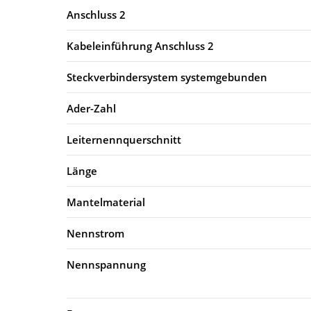
Anschluss 2
Kabeleinführung Anschluss 2
Steckverbindersystem systemgebunden
Ader-Zahl
Leiternennquerschnitt
Länge
Mantelmaterial
Nennstrom
Nennspannung