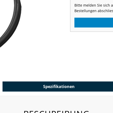
Bitte melden Sie sich
Bestellungen abschlie
Spezifikationen