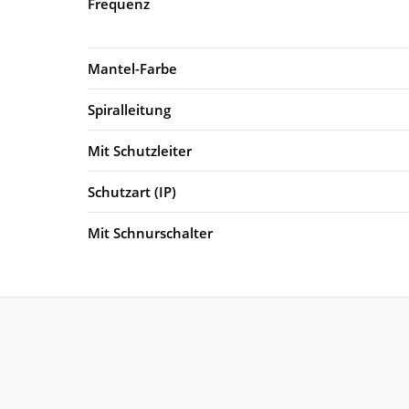
Frequenz
Mantel-Farbe
Spiralleitung
Mit Schutzleiter
Schutzart (IP)
Mit Schnurschalter