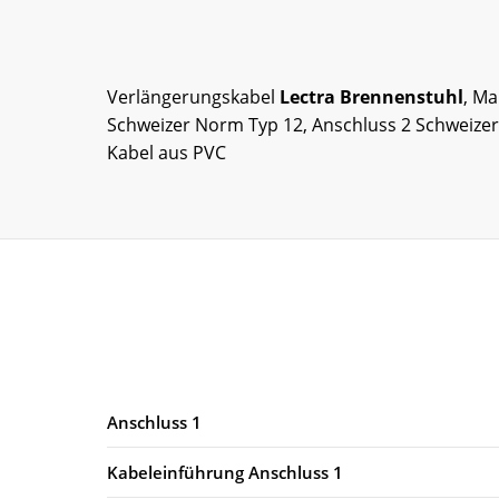
Verlängerungskabel
Lectra Brennenstuhl
, Ma
Schweizer Norm Typ 12, Anschluss 2 Schweizer
Kabel aus PVC
Anschluss 1
Kabeleinführung Anschluss 1