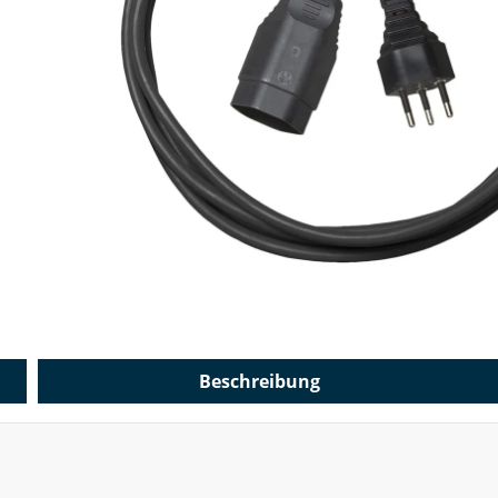
Beschreibung