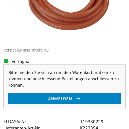
Verpackungseinheit: 10
Verfügbar
Bitte melden Sie sich an um den Warenkorb nutzen zu
können und anschliessend Bestellungen abschliessen zu
können.
ANMELDEN
ELDAS®-Nr
119380229
Lieferanten-Art-Nr
K223394