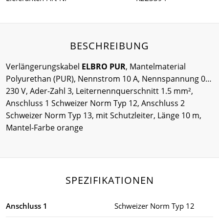
BESCHREIBUNG
Verlängerungskabel
ELBRO PUR
, Mantelmaterial
Polyurethan (PUR), Nennstrom 10 A, Nennspannung 0…
230 V, Ader-Zahl 3, Leiternennquerschnitt 1.5 mm²,
Anschluss 1 Schweizer Norm Typ 12, Anschluss 2
Schweizer Norm Typ 13, mit Schutzleiter, Länge 10 m,
Mantel-Farbe orange
SPEZIFIKATIONEN
Anschluss 1
Schweizer Norm Typ 12