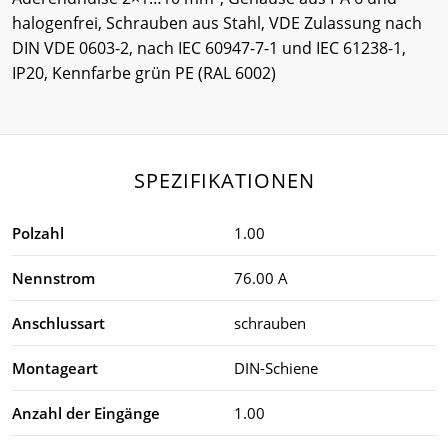
halogenfrei, Schrauben aus Stahl, VDE Zulassung nach
DIN VDE 0603-2, nach IEC 60947-7-1 und IEC 61238-1,
IP20, Kennfarbe grün PE (RAL 6002)
SPEZIFIKATIONEN
Polzahl
1.00
Nennstrom
76.00 A
Anschlussart
schrauben
Montageart
DIN-Schiene
Anzahl der Eingänge
1.00