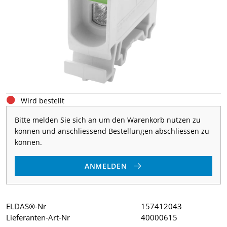
Wird bestellt
Bitte melden Sie sich an um den Warenkorb nutzen zu
können und anschliessend Bestellungen abschliessen zu
können.
ANMELDEN
ELDAS®-Nr
157412043
Lieferanten-Art-Nr
40000615