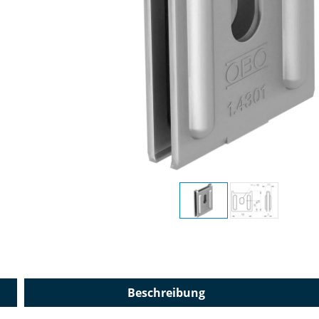
Beschreibung