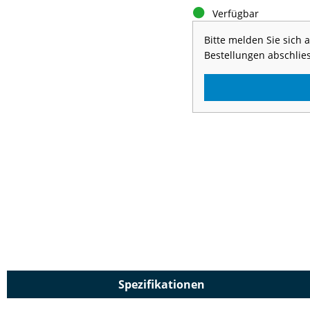
Verfügbar
Bitte melden Sie sich
Bestellungen abschlie
Spezifikationen