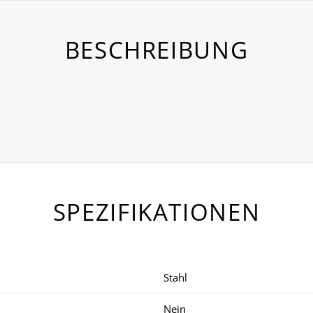
BESCHREIBUNG
SPEZIFIKATIONEN
Stahl
Nein