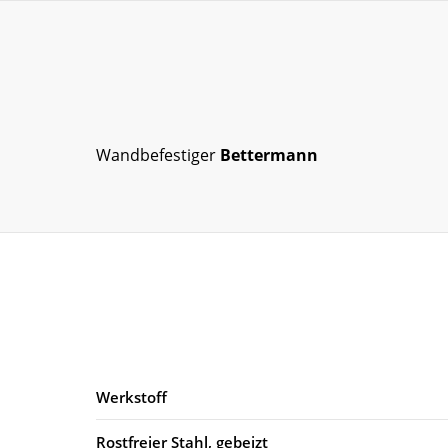
Wandbefestiger
Bettermann
Werkstoff
Rostfreier Stahl, gebeizt