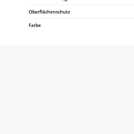
Oberflächenschutz
Farbe