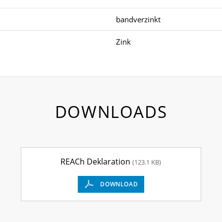
bandverzinkt
Zink
DOWNLOADS
REACh Deklaration
(123.1 KB)
DOWNLOAD