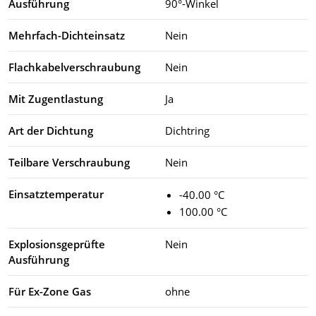
Ausführung
90°-Winkel
Mehrfach-Dichteinsatz
Nein
Flachkabelverschraubung
Nein
Mit Zugentlastung
Ja
Art der Dichtung
Dichtring
Teilbare Verschraubung
Nein
Einsatztemperatur
-40.00 °C
100.00 °C
Explosionsgeprüfte
Nein
Ausführung
Für Ex-Zone Gas
ohne