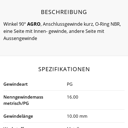
BESCHREIBUNG
Winkel 90°
AGRO
, Anschlussgewinde kurz, O-Ring NBR,
eine Seite mit Innen- gewinde, andere Seite mit
Aussengewinde
SPEZIFIKATIONEN
Gewindeart
PG
Nenngewindemass
16.00
metrisch/PG
Gewindelänge
10.00 mm