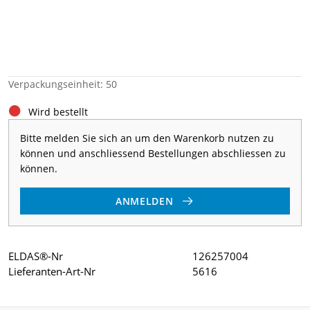
Verpackungseinheit: 50
Wird bestellt
Bitte melden Sie sich an um den Warenkorb nutzen zu
können und anschliessend Bestellungen abschliessen zu
können.
ANMELDEN
ELDAS®-Nr
126257004
Lieferanten-Art-Nr
5616