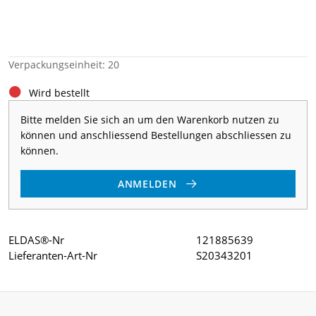
Verpackungseinheit: 20
Wird bestellt
Bitte melden Sie sich an um den Warenkorb nutzen zu
können und anschliessend Bestellungen abschliessen zu
können.
ANMELDEN
ELDAS®-Nr
121885639
Lieferanten-Art-Nr
S20343201