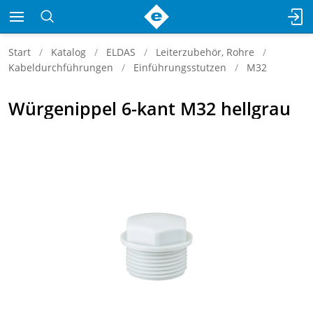
Start
Katalog
ELDAS
Leiterzubehör, Rohre
Kabeldurchführungen
Einführungsstutzen
M32
Würgenippel 6-kant M32 hellgrau