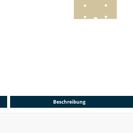
Beschreibung