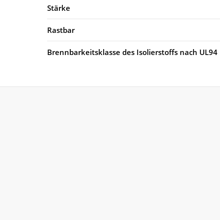
Stärke
Rastbar
Brennbarkeitsklasse des Isolierstoffs nach UL94