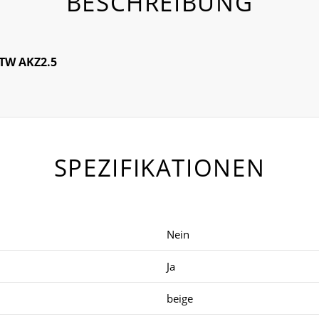
BESCHREIBUNG
 TW AKZ2.5
SPEZIFIKATIONEN
Nein
Ja
beige