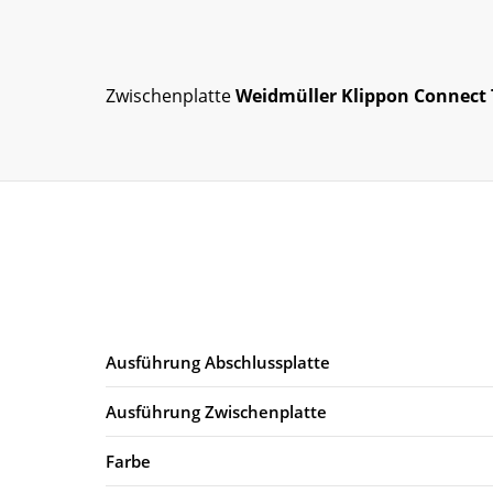
Zwischenplatte
Weidmüller Klippon Connect
Ausführung Abschlussplatte
Ausführung Zwischenplatte
Farbe