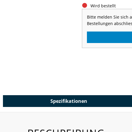
Wird bestellt
Bitte melden Sie sich
Bestellungen abschlie
Spezifikationen