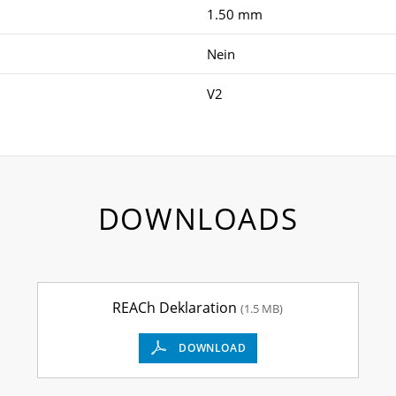
1.50 mm
Nein
V2
DOWNLOADS
REACh Deklaration
(1.5 MB)
DOWNLOAD