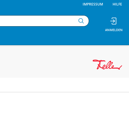
IMPRESSUM
HILFE