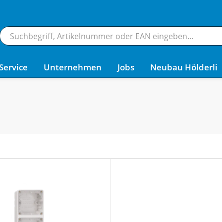
Service
Unternehmen
Jobs
Neubau Hölderli