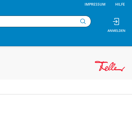
IMPRESSUM
HILFE