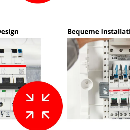
Bequeme Installat
Design