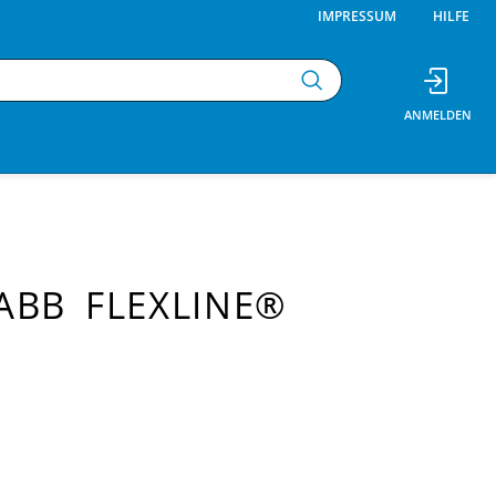
IMPRESSUM
HILFE
ABB FLEXLINE®