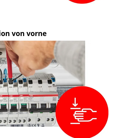
ion von vorne