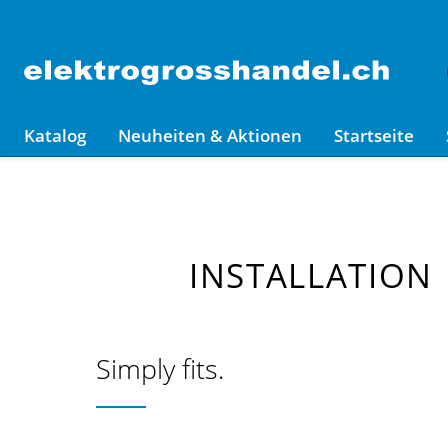
Katalog
Neuheiten & Aktionen
Startseite
INSTALLATION
Simply fits.