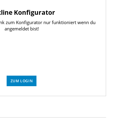
xline Konfigurator
Link zum Konfigurator nur funktioniert wenn du
angemeldet bist!
ZUM LOGIN