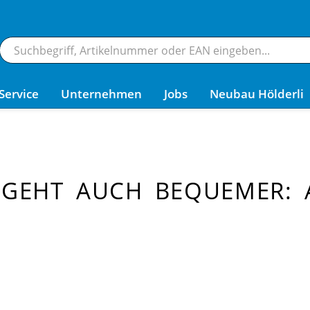
Service
Unternehmen
Jobs
Neubau Hölderli
 GEHT AUCH BEQUEMER: 