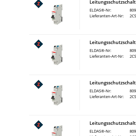
Leitungsschutzschal
ELDAS®-Nr:
809
Lieferanten-Art-Nr:
2C
Leitungsschutzschal
ELDAS®-Nr:
809
Lieferanten-Art-Nr:
2C
Leitungsschutzschal
ELDAS®-Nr:
809
Lieferanten-Art-Nr:
2C
Leitungsschutzschal
ELDAS®-Nr:
809