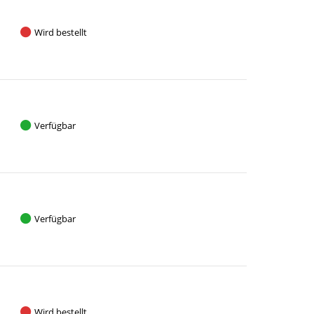
Wird bestellt
Verfügbar
Verfügbar
Wird bestellt