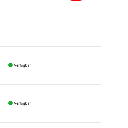
Verfügbar
Verfügbar