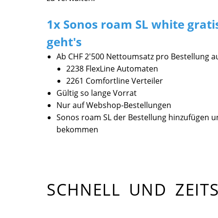
1x Sonos roam SL white gratis
geht's
Ab CHF 2'500 Nettoumsatz pro Bestellung 
2238 FlexLine Automaten
2261 Comfortline Verteiler
Gültig so lange Vorrat
Nur auf Webshop-Bestellungen
Sonos roam SL der Bestellung hinzufügen und
bekommen
SCHNELL UND ZEITS