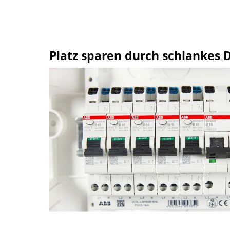
Platz sparen durch schlankes 