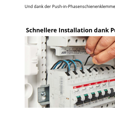
Und dank der Push-in-Phasenschienenklemmen 
Schnellere Installation dank 