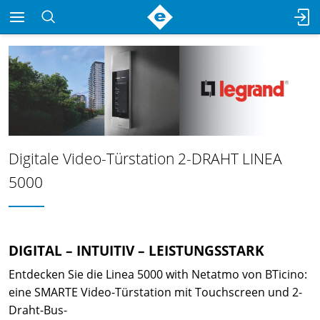
Digitale Video-Türstation 2-DRAHT LINEA
5000
DIGITAL – INTUITIV – LEISTUNGSSTARK
Entdecken Sie die Linea 5000 with Netatmo von BTicino:
eine SMARTE Video-Türstation mit Touchscreen und 2-
Draht-Bus-