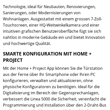
Technologie, ideal für Neubauten, Renovierungen,
Sanierungen, oder Modernisierungen von
Wohnanlagen. Ausgestattet mit einem grossen 7-Zoll-
Touchscreen, einer HQ-Weitwinkelkamera und einer
intuitiven grafischen Benutzeroberfläche fügt sie sich
nahtlos in moderne Gebäude ein und bietet Innovation
und hochwertige Qualität.
SMARTE KONFIGURATION MIT HOME +
PROJECT
Mit der Home + Project App können Sie die Türstation
aus der Ferne über Ihr Smartphone oder Ihren PC
konfigurieren, verwalten und aktualisieren, ohne
physische Konfiguratoren zu benötigen. Ideal für die
Digitalisierung im Bereich der Gegensprechanlagen,
verbessert die Linea 5000 die Sicherheit, vereinfacht die
Programmierung und Installation über den 2-Draht-Bus