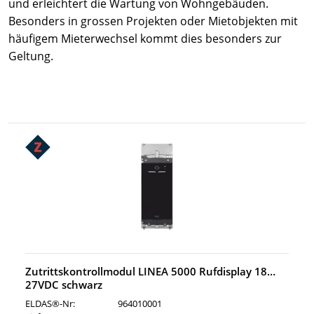
und erleichtert die Wartung von Wohngebäuden.
Besonders in grossen Projekten oder Mietobjekten mit
häufigem Mieterwechsel kommt dies besonders zur
Geltung.
Zutrittskontrollmodul LINEA 5000 Rufdisplay 18…
27VDC schwarz
ELDAS®-Nr:
964010001