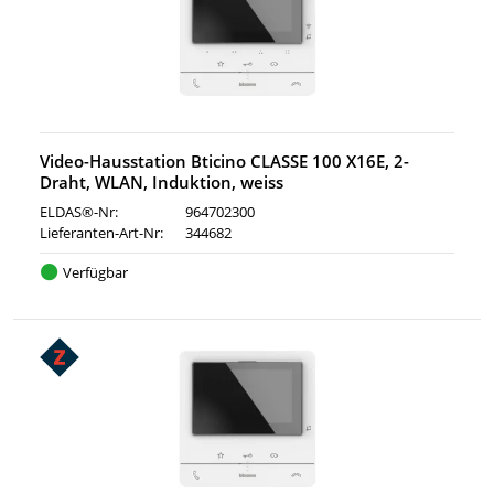
Video-Hausstation Bticino CLASSE 100 X16E, 2-
Draht, WLAN, Induktion, weiss
ELDAS®-Nr:
964702300
Lieferanten-Art-Nr:
344682
Verfügbar