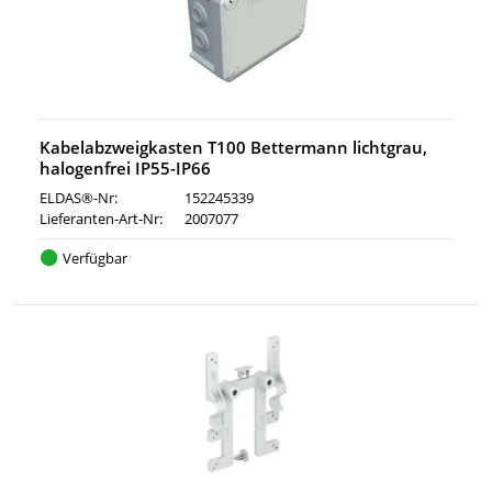
Kabelabzweigkasten T100 Bettermann lichtgrau,
halogenfrei IP55-IP66
ELDAS®-Nr:
152245339
Lieferanten-Art-Nr:
2007077
Verfügbar