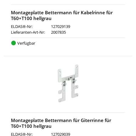
Montageplatte Bettermann für Kabelrinne für
T60+T100 hellgrau
ELDAS®-Nr:
127029139
Lieferanten-Art-Nr:
2007835
Verfügbar
Montageplatte Bettermann für Giterrinne für
T60+T100 hellgrau
ELDAS®-Nr:
127029039