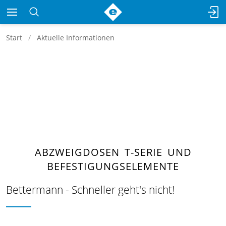
Start
Aktuelle Informationen
ABZWEIGDOSEN T-SERIE UND
BEFESTIGUNGSELEMENTE
Bettermann - Schneller geht's nicht!