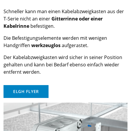
Schneller kann man einen Kabelabzweigkasten aus der
T-Serie nicht an einer
Gitterrinne oder einer
Kabelrinne
befestigen.
Die Befestigungselemente werden mit wenigen
Handgriffen
werkzeuglos
aufgerastet.
Der Kabelabzweigkasten wird sicher in seiner Position
gehalten und kann bei Bedarf ebenso einfach wieder
entfernt werden.
ELGH FLYER