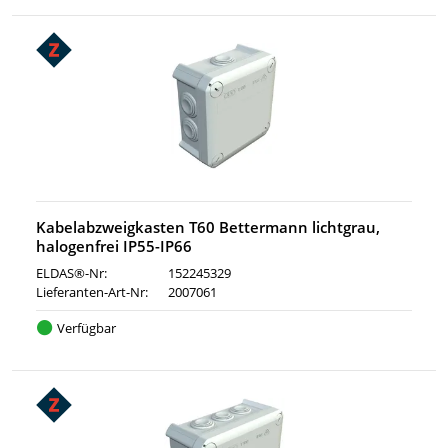
Kabelabzweigkasten T60 Bettermann lichtgrau,
halogenfrei IP55-IP66
ELDAS®-Nr:
152245329
Lieferanten-Art-Nr:
2007061
Verfügbar