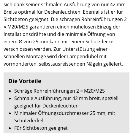
sich dank seiner schmalen Ausführung von nur 42 mm
Breite optimal für Deckenleuchten. Ebenfalls ist er für
Sichtbeton geeignet. Die schrägen Rohreinführungen 2
× M20/M25 garantieren einen mühelosen Einzug der
Installationsdrähte und die minimale Öffnung von
einem Ø von 25 mm kann mit einem Schutzdeckel
verschlossen werden. Zur Unterstützung einer
schnellen Montage wird der Lampendübel mit
vormontierten, selbstausreissenden Nägeln geliefert.
Die Vorteile
Schräge Rohreinführungen 2 × M20/M25
Schmale Ausführung, nur 42 mm breit, speziell
geeignet für Deckenleuchten
Minimaler Öffnungsdurchmesser 25 mm, mit
Schutzdeckel
Für Sichtbeton geeignet