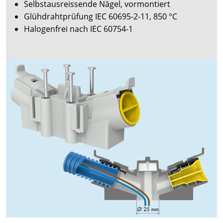
Selbstausreissende Nägel, vormontiert
Glühdrahtprüfung IEC 60695-2-11, 850 °C
Halogenfrei nach IEC 60754-1