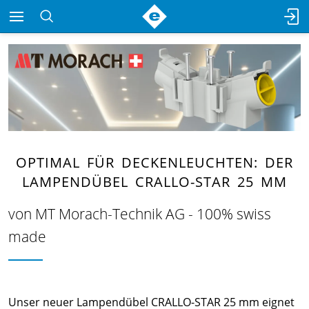
OPTIMAL FÜR DECKENLEUCHTEN: DER
LAMPENDÜBEL CRALLO-STAR 25 MM
von MT Morach-Technik AG - 100% swiss
made
Unser neuer Lampendübel CRALLO-STAR 25 mm eignet