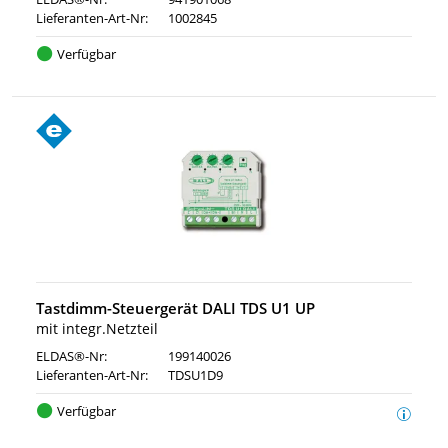
Lieferanten-Art-Nr:
1002845
Verfügbar
Tastdimm-Steuergerät DALI TDS U1 UP
mit integr.Netzteil
ELDAS®-Nr:
199140026
Lieferanten-Art-Nr:
TDSU1D9
Verfügbar