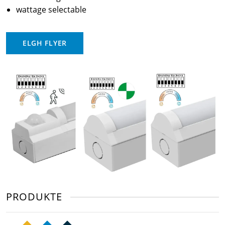
wattage selectable
ELGH FLYER
PRODUKTE