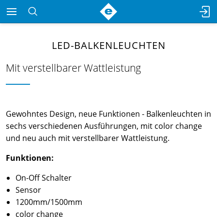
LED-BALKENLEUCHTEN
Mit verstellbarer Wattleistung
Gewohntes Design, neue Funktionen - Balkenleuchten in
sechs verschiedenen Ausführungen, mit color change
und neu auch mit verstellbarer Wattleistung.
Funktionen:
On-Off Schalter
Sensor
1200mm/1500mm
color change