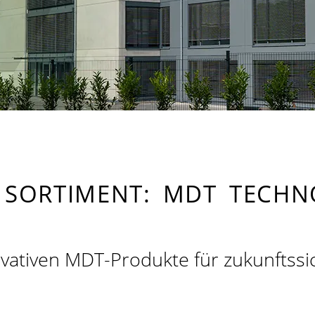
 SORTIMENT: MDT TECHN
nnovativen MDT-Produkte für zukunft