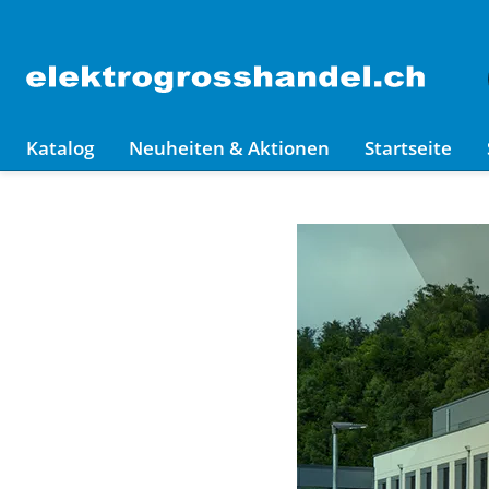
Katalog
Neuheiten & Aktionen
Startseite