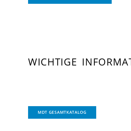
WICHTIGE INFORM
MDT GESAMTKATALOG