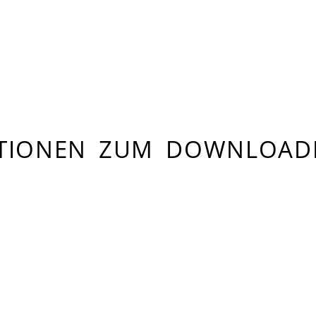
ATIONEN ZUM DOWNLOAD