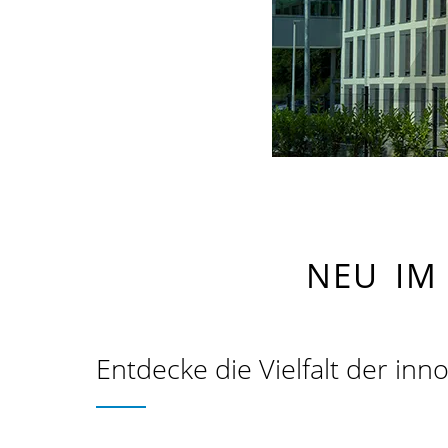
NEU IM
Entdecke die Vielfalt der i