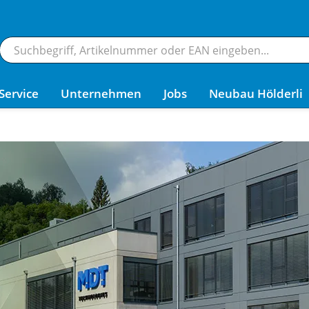
Service
Unternehmen
Jobs
Neubau Hölderli