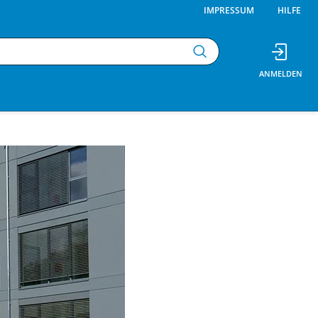
IMPRESSUM
HILFE