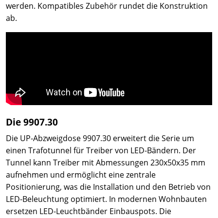
werden. Kompatibles Zubehör rundet die Konstruktion
ab.
Die 9907.30
Die UP-Abzweigdose 9907.30 erweitert die Serie um
einen Trafotunnel für Treiber von LED-Bändern. Der
Tunnel kann Treiber mit Abmessungen 230x50x35 mm
aufnehmen und ermöglicht eine zentrale
Positionierung, was die Installation und den Betrieb von
LED-Beleuchtung optimiert. In modernen Wohnbauten
ersetzen LED-Leuchtbänder Einbauspots. Die