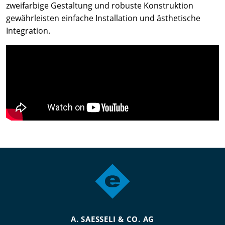
zweifarbige Gestaltung und robuste Konstruktion
gewährleisten einfache Installation und ästhetische
Integration.
A. SAESSELI & CO. AG