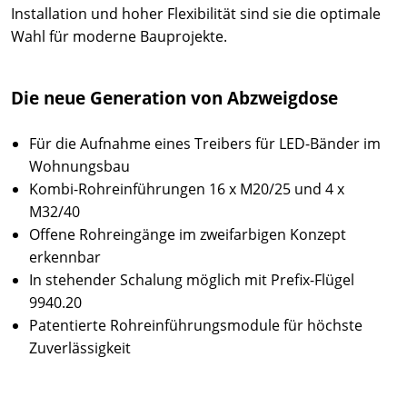
Installation und hoher Flexibilität sind sie die optimale
Wahl für moderne Bauprojekte.
Die neue Generation von Abzweigdose
F
ür die Aufnahme eines Treibers für LED-Bänder im
Wohnungsbau
Kombi-Rohreinführungen 16 x M20/25 und 4 x
M32/40
Offene Rohreingänge im zweifarbigen Konzept
erkennbar
In stehender Schalung möglich mit Prefix-Flügel
9940.20
Patentierte Rohreinführungsmodule für höchste
Zuverlässigkeit