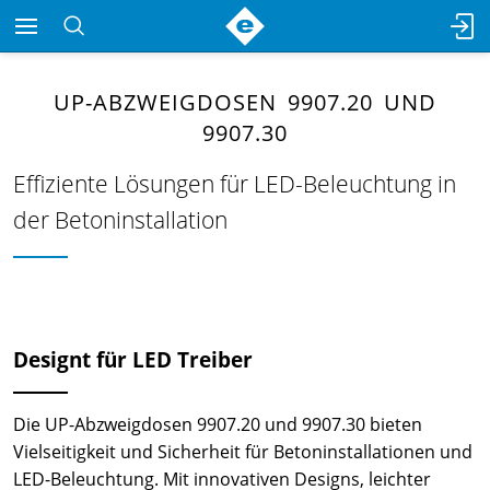
UP-ABZWEIGDOSEN 9907.20 UND
9907.30
Effiziente Lösungen für LED-Beleuchtung in
der Betoninstallation
Designt für LED Treiber
Die UP-Abzweigdosen 9907.20 und 9907.30 bieten
Vielseitigkeit und Sicherheit für Betoninstallationen und
LED-Beleuchtung. Mit innovativen Designs, leichter