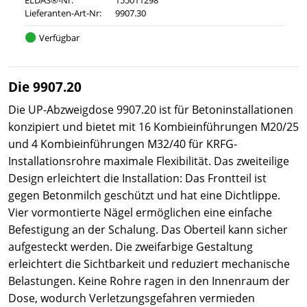
Lieferanten-Art-Nr:
9907.30
Verfügbar
Die 9907.20
Die UP-Abzweigdose 9907.20 ist für Betoninstallationen
konzipiert und bietet mit 16 Kombieinführungen M20/25
und 4 Kombieinführungen M32/40 für KRFG-
Installationsrohre maximale Flexibilität. Das zweiteilige
Design erleichtert die Installation: Das Frontteil ist
gegen Betonmilch geschützt und hat eine Dichtlippe.
Vier vormontierte Nägel ermöglichen eine einfache
Befestigung an der Schalung. Das Oberteil kann sicher
aufgesteckt werden. Die zweifarbige Gestaltung
erleichtert die Sichtbarkeit und reduziert mechanische
Belastungen. Keine Rohre ragen in den Innenraum der
Dose, wodurch Verletzungsgefahren vermieden