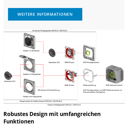
WEITERE INFORMATIONEN
Robustes Design mit umfangreichen
Funktionen