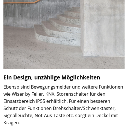
Ein Design, unzählige Möglichkeiten
Ebenso sind Bewegungsmelder und weitere Funktionen
wie Wiser by Feller, KNX, Storenschalter für den
Einsatzbereich IP55 erhältlich. Für einen besseren
Schutz der Funktionen Drehschalter/Schwenktaster,
Signalleuchte, Not-Aus-Taste etc. sorgt ein Deckel mit
Kragen.