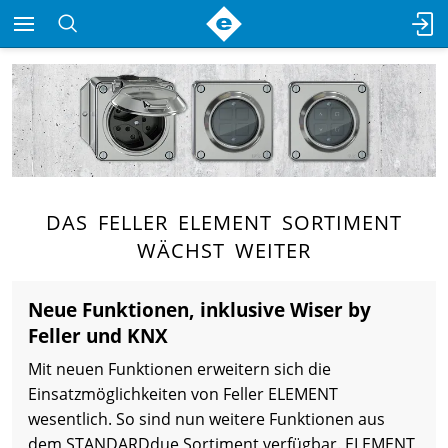
DAS FELLER ELEMENT SORTIMENT
WÄCHST WEITER
Neue Funktionen, inklusive Wiser by
Feller und KNX
Mit neuen Funktionen erweitern sich die
Einsatzmöglichkeiten von Feller ELEMENT
wesentlich. So sind nun weitere Funktionen aus
dem STANDARDdue Sortiment verfügbar. ELEMENT