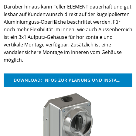
Darüber hinaus kann Feller ELEMENT dauerhaft und gut
lesbar auf Kundenwunsch direkt auf der kugelpolierten
Aluminiumguss-Oberfläche beschriftet werden. Für
noch mehr Flexibilität im Innen- wie auch Aussenbereich
ist ein 3x1 Aufputz-Gehäuse für horizontale und
vertikale Montage verfügbar. Zusätzlich ist eine
vandalensichere Montage im Inneren vom Gehäuse
möglich.
DOWNLOAD: INFOS ZUR PLANUNG UND INSTALLATION