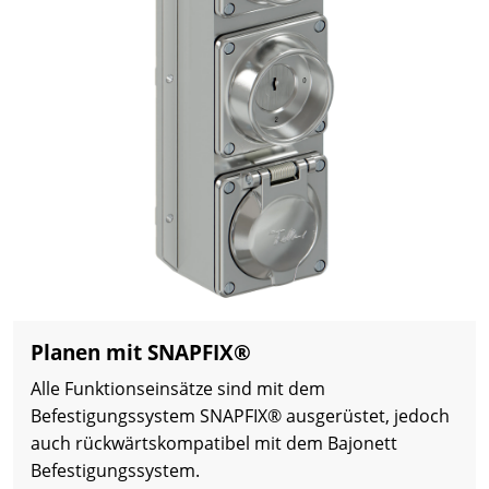
Planen mit SNAPFIX®
Alle Funktionseinsätze sind mit dem
Befestigungssystem SNAPFIX® ausgerüstet, jedoch
auch rückwärtskompatibel mit dem Bajonett
Befestigungssystem.