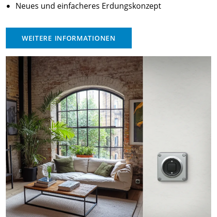
Neues und einfacheres Erdungskonzept
WEITERE INFORMATIONEN