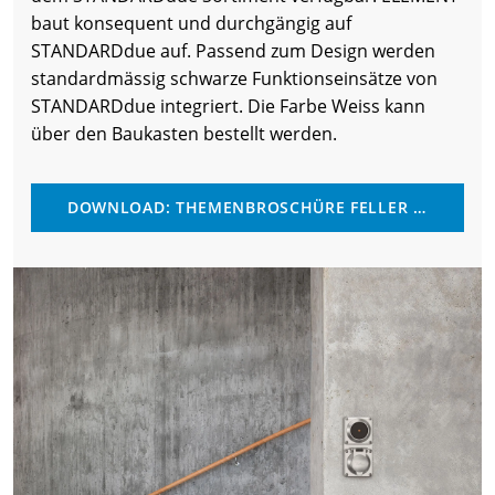
baut konsequent und durchgängig auf
STANDARDdue auf. Passend zum Design werden
standardmässig schwarze Funktionseinsätze von
STANDARDdue integriert. Die Farbe Weiss kann
über den Baukasten bestellt werden.
DOWNLOAD: THEMENBROSCHÜRE FELLER ELEMENT