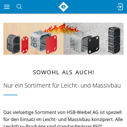
SOWOHL ALS AUCH!
Nur ein Sortiment für Leicht- und Massivbau
Das vielseitige Sortiment von HSB-Weibel AG ist speziell
für den Einsatz im Leicht- und Massivbau konzipiert. Alle
Leichtbau-Produkte sind standardmässig 850°