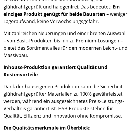
glühdrahtgeprüft und halogenfrei. Das bedeutet:
Ein
einziges Produkt genügt für beide Bauarten
– weniger
Lageraufwand, keine Verwechslungsgefahr.
Mit zahlreichen Neuerungen und einer breiten Auswahl
– von Basic-Produkten bis hin zu Premium-Lösungen –
bietet das Sortiment alles für den modernen Leicht- und
Massivbau.
Inhouse-Produktion garantiert Qualität und
Kostenvorteile
Dank der hauseigenen Produktion kann die Sicherheit
glühdrahtgeprüfter Materialien zu 100% gewährleistet
werden, während ein ausgezeichnetes Preis-Leistungs-
Verhältnis garantiert ist. HSB-Produkte stehen für
Qualität, Effizienz und Innovation ohne Kompromisse.
Die Qualitätsmerkmale im Überblick: