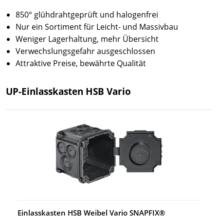
850° glühdrahtgeprüft und halogenfrei
Nur ein Sortiment für Leicht- und Massivbau
Weniger Lagerhaltung, mehr Übersicht
Verwechslungsgefahr ausgeschlossen
Attraktive Preise, bewährte Qualität
UP-Einlasskasten HSB Vario
Einlasskasten HSB Weibel Vario SNAPFIX®